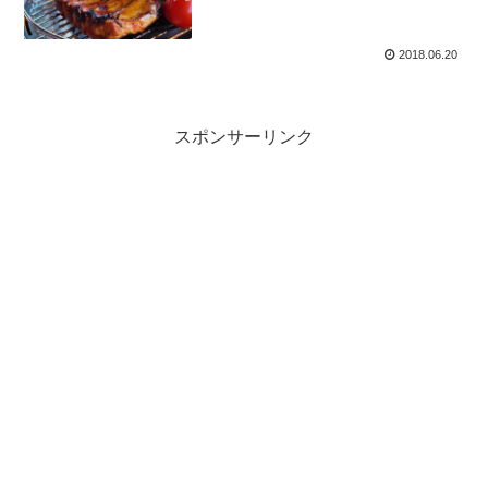
2018.06.20
スポンサーリンク