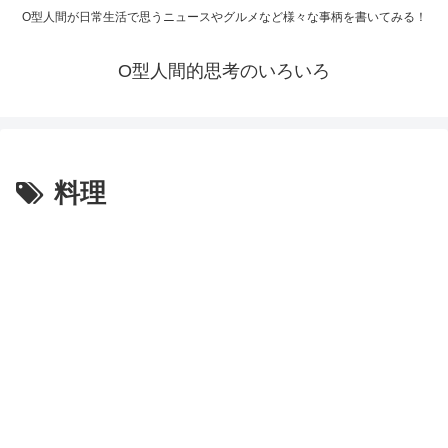
O型人間が日常生活で思うニュースやグルメなど様々な事柄を書いてみる！
O型人間的思考のいろいろ
料理