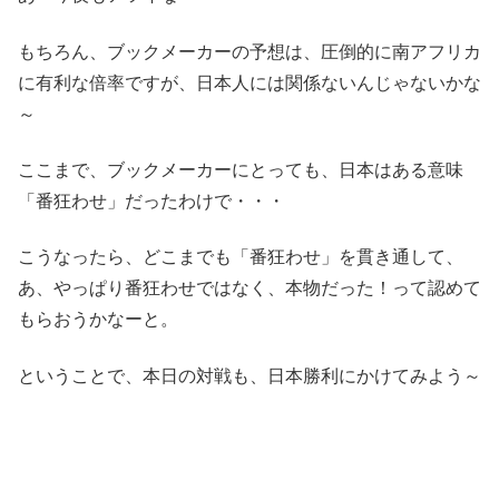
もちろん、ブックメーカーの予想は、圧倒的に南アフリカ
に有利な倍率ですが、日本人には関係ないんじゃないかな
～
ここまで、ブックメーカーにとっても、日本はある意味
「番狂わせ」だったわけで・・・
こうなったら、どこまでも「番狂わせ」を貫き通して、
あ、やっぱり番狂わせではなく、本物だった！って認めて
もらおうかなーと。
ということで、本日の対戦も、日本勝利にかけてみよう～