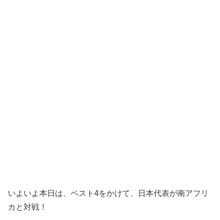
いよいよ本日は、ベスト4をかけて、日本代表が南アフリ
カと対戦！