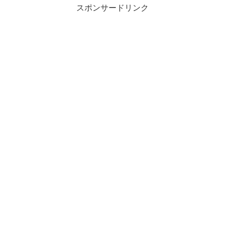
スポンサードリンク