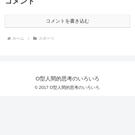
コメント
コメントを書き込む
ホーム
スポーツ
O型人間的思考のいろいろ
© 2017 O型人間的思考のいろいろ.