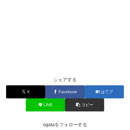
シェアする
X
Facebook
はてブ
LINE
コピー
ogataをフォローする