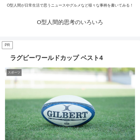
O型人間が日常生活で思うニュースやグルメなど様々な事柄を書いてみる！
O型人間的思考のいろいろ
PR
ラグビーワールドカップ ベスト4
スポーツ