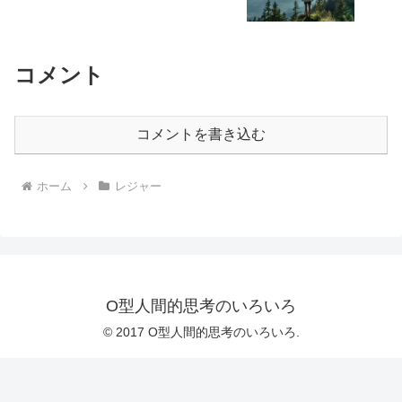
コメント
コメントを書き込む
ホーム
レジャー
O型人間的思考のいろいろ
© 2017 O型人間的思考のいろいろ.