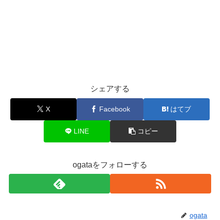
シェアする
X
Facebook
はてブ
LINE
コピー
ogataをフォローする
ogata