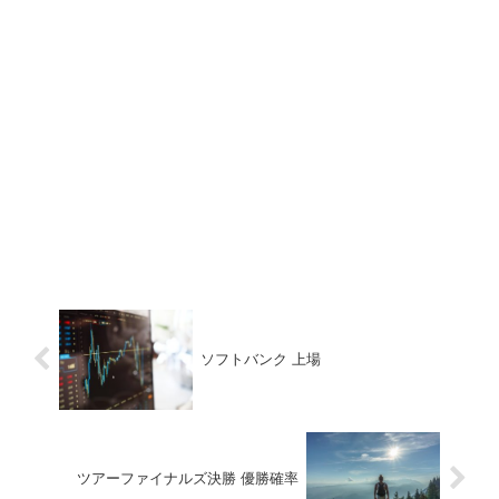
ソフトバンク 上場
ツアーファイナルズ決勝 優勝確率