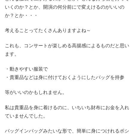
いくのか？とか、開演の何分前にで変えけるのがいいの
か？とか・・・
考えることってたくさんありますよね～
これも、コンサートが楽しめる高揚感によるものだと思い
ます。
・動きやすい服装で
・貴重品などは身に付けておくようにしたバッグを持参
等がいいのかもしれません。
私は貴重品を身に着けるのに、いちいち財布にお金を入れ
ていませんでした。
バッグインバッグみたいな形で、簡単に身につけれるポシ