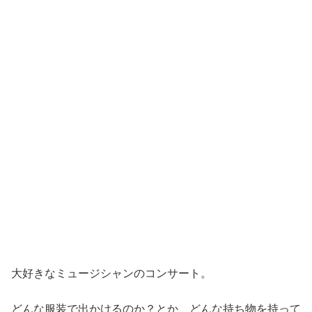
大好きなミュージシャンのコンサート。
どんな服装で出かけるのか？とか、どんな持ち物を持って