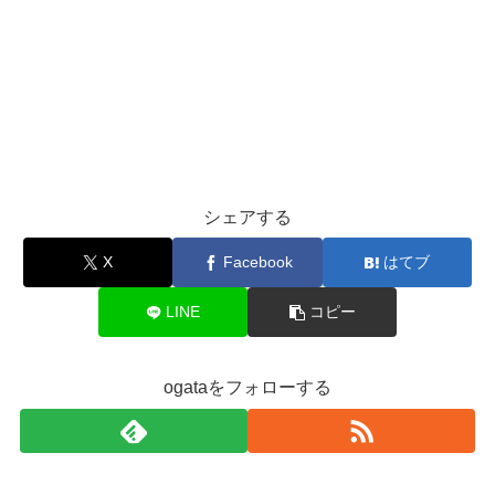
シェアする
X
Facebook
はてブ
LINE
コピー
ogataをフォローする