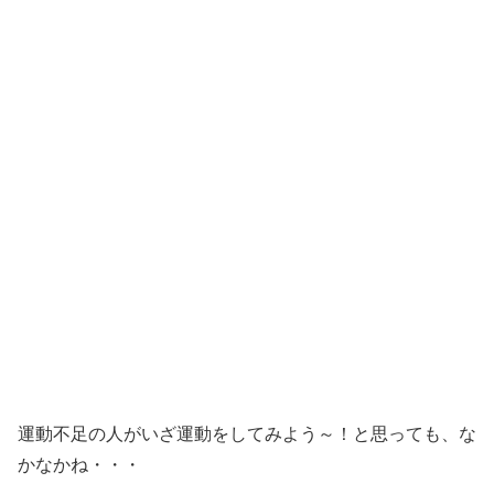
運動不足の人がいざ運動をしてみよう～！と思っても、な
かなかね・・・