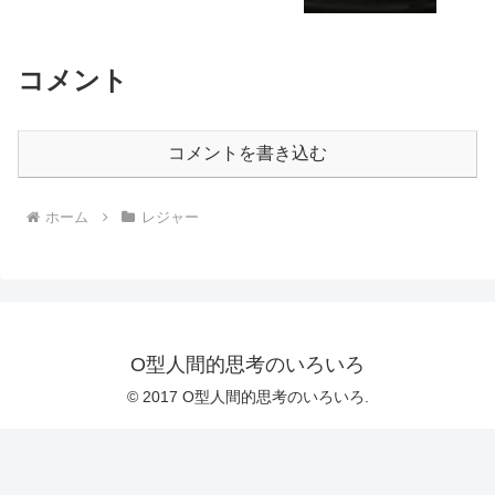
コメント
コメントを書き込む
ホーム
レジャー
O型人間的思考のいろいろ
© 2017 O型人間的思考のいろいろ.