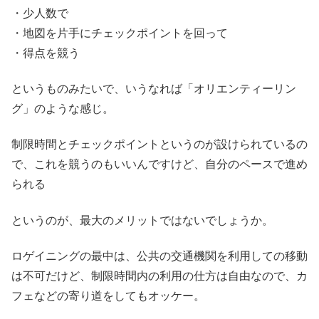
・少人数で
・地図を片手にチェックポイントを回って
・得点を競う
というものみたいで、いうなれば「オリエンティーリン
グ」のような感じ。
制限時間とチェックポイントというのが設けられているの
で、これを競うのもいいんですけど、自分のペースで進め
られる
というのが、最大のメリットではないでしょうか。
ロゲイニングの最中は、公共の交通機関を利用しての移動
は不可だけど、制限時間内の利用の仕方は自由なので、カ
フェなどの寄り道をしてもオッケー。