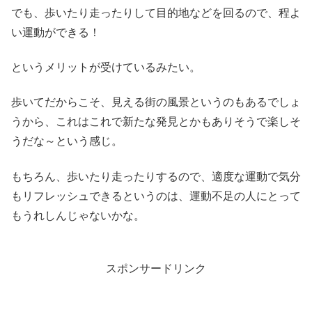
でも、歩いたり走ったりして目的地などを回るので、程よ
い運動ができる！
というメリットが受けているみたい。
歩いてだからこそ、見える街の風景というのもあるでしょ
うから、これはこれで新たな発見とかもありそうで楽しそ
うだな～という感じ。
もちろん、歩いたり走ったりするので、適度な運動で気分
もリフレッシュできるというのは、運動不足の人にとって
もうれしんじゃないかな。
スポンサードリンク