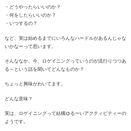
・どうやったらいいのか？
・何をしたらいいのか？
・いつするの？
など、実は始めるまでにいろんなハードルがあるんじゃな
いかなーって思います。
そんななか、今、ロゲイニングっていうのが流行りつつあ
る～という話を聞いてどんなものか？
ちょっと興味がわいてます。
どんな意味？
実は、ロゲイニングって結構ゆるーいアクティビティーの
ようです。