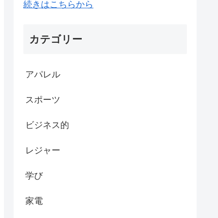
続きはこちらから
カテゴリー
アパレル
スポーツ
ビジネス的
レジャー
学び
家電