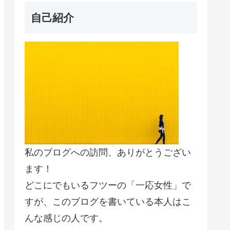
自己紹介
私のブログへの訪問、ありがとうござい
ます！
どこにでもいるフツーの「一応女性」で
すが、このブログを書いている本人はこ
んな感じの人です。