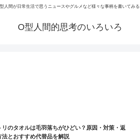
O型人間が日常生活で思うニュースやグルメなど様々な事柄を書いてみる
O型人間的思考のいろいろ
トリのタオルは毛羽落ちがひどい？原因・対策・返
方法とおすすめ代替品を解説