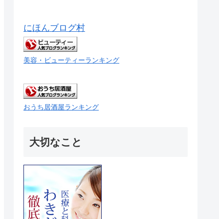
にほんブログ村
美容・ビューティーランキング
おうち居酒屋ランキング
大切なこと