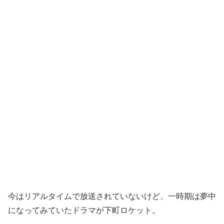
今はリアルタイムで放送されていないけど、一時期は夢中
になってみていたドラマが下町ロケット。