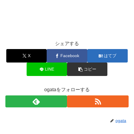
シェアする
X
Facebook
はてブ
LINE
コピー
ogataをフォローする
ogata