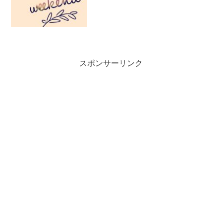
とが満載！いい気分転換になった！と思
えば、そんな時間も大切...
スポンサーリンク