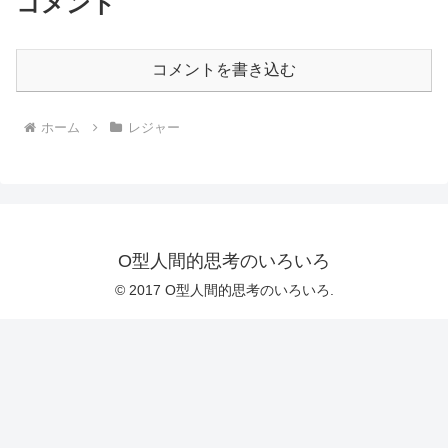
コメント
コメントを書き込む
ホーム
レジャー
O型人間的思考のいろいろ
© 2017 O型人間的思考のいろいろ.