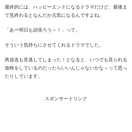
最終的には、ハッピーエンドになるドラマだけど、最後ま
で見終わるとなんだか元気になるんですよね。
「あー明日も頑張ろう～！」って。
そういう気持ちにさせてくれるドラマでした。
再放送も見逃してしまった！となると、いつでも見られる
放映をしているのだったらいいんじゃないかな～って思っ
たりしています。
スポンサードリンク