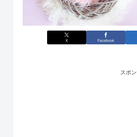
X
Facebook
スポン