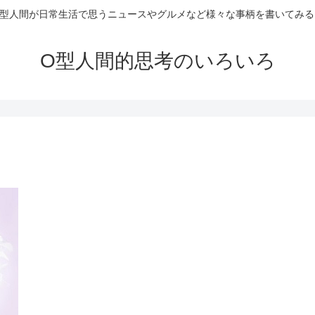
O型人間が日常生活で思うニュースやグルメなど様々な事柄を書いてみる
O型人間的思考のいろいろ