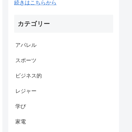
続きはこちらから
カテゴリー
アパレル
スポーツ
ビジネス的
レジャー
学び
家電