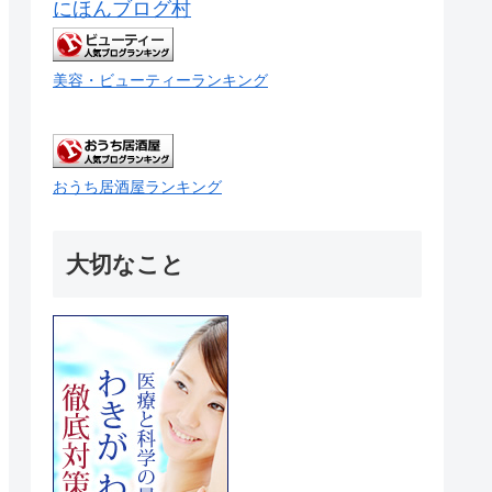
にほんブログ村
美容・ビューティーランキング
おうち居酒屋ランキング
大切なこと