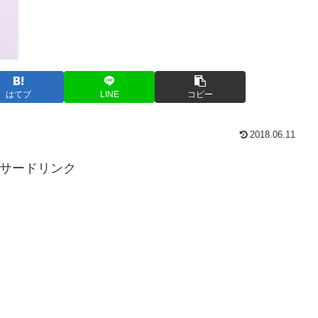
はてブ
LINE
コピー
2018.06.11
サードリンク