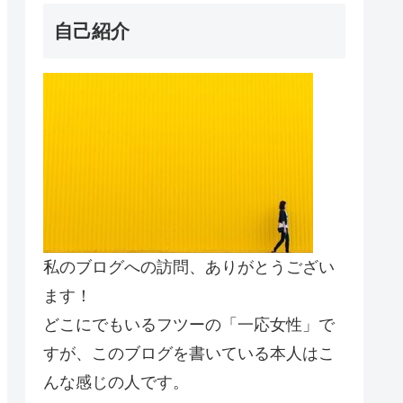
自己紹介
私のブログへの訪問、ありがとうござい
ます！
どこにでもいるフツーの「一応女性」で
すが、このブログを書いている本人はこ
んな感じの人です。