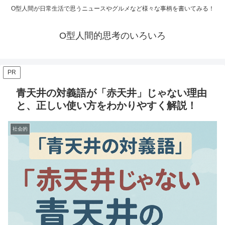
O型人間が日常生活で思うニュースやグルメなど様々な事柄を書いてみる！
O型人間的思考のいろいろ
PR
青天井の対義語が「赤天井」じゃない理由
と、正しい使い方をわかりやすく解説！
社会的