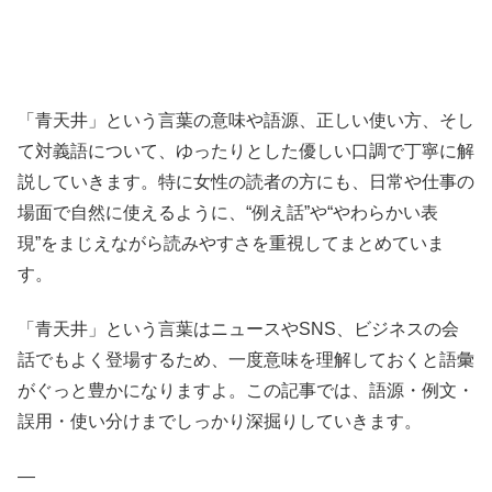
「青天井」という言葉の意味や語源、正しい使い方、そし
て対義語について、ゆったりとした優しい口調で丁寧に解
説していきます。特に女性の読者の方にも、日常や仕事の
場面で自然に使えるように、“例え話”や“やわらかい表
現”をまじえながら読みやすさを重視してまとめていま
す。
「青天井」という言葉はニュースやSNS、ビジネスの会
話でもよく登場するため、一度意味を理解しておくと語彙
がぐっと豊かになりますよ。この記事では、語源・例文・
誤用・使い分けまでしっかり深掘りしていきます。
—