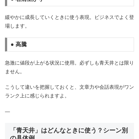
緩やかに成長していくときに使う表現。ビジネスでよく登
場します。
● 高騰
急激に値段が上がる状況に使用。必ずしも青天井とは限り
ません。
こうして違いを把握しておくと、文章力や会話表現がワン
ランク上に感じられますよ。
—
「青天井」はどんなときに使う？シーン別
の具体例