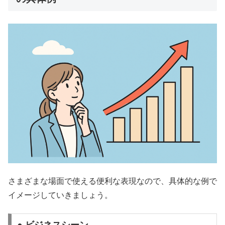
さまざまな場面で使える便利な表現なので、具体的な例で
イメージしていきましょう。