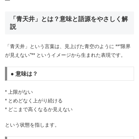
—
「青天井」とは？意味と語源をやさしく解
説
「青天井」という言葉は、見上げた青空のように **“限界
が見えない”** というイメージから生まれた表現です。
● 意味は？
* 上限がない
* とめどなく上がり続ける
* どこまで高くなるか見えない
という状態を指します。