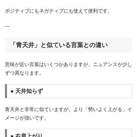
ポジティブにもネガティブにも使えて便利です。
—
「青天井」と似ている言葉との違い
意味が近い言葉はいくつかありますが、ニュアンスが少し
ずつ異なります。
● 天井知らず
青天井と非常に似ていますが、より「勢いよく上がる」イ
メージが強いです。
● 右肩上がり