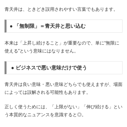
青天井は、ときどき誤用されやすい言葉でもあります。
● 「無制限」＝青天井と思い込む
本来は「上昇し続けること」が重要なので、単に“無限に
使える”という意味にはなりません。
● ビジネスで悪い意味だけで使う
青天井は良い意味・悪い意味どちらでも使えますが、場面
によっては誤解される可能性もあります。
正しく使うためには、「上限がない」「伸び続ける」とい
う本質的なニュアンスを意識すると◎。