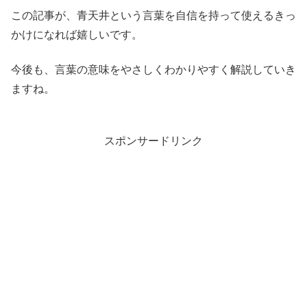
この記事が、青天井という言葉を自信を持って使えるきっ
かけになれば嬉しいです。
今後も、言葉の意味をやさしくわかりやすく解説していき
ますね。
スポンサードリンク