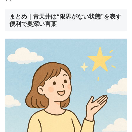
まとめ｜青天井は“限界がない状態”を表す
便利で奥深い言葉