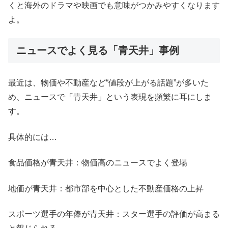
くと海外のドラマや映画でも意味がつかみやすくなります
よ。
ニュースでよく見る「青天井」事例
最近は、物価や不動産など“値段が上がる話題”が多いた
め、ニュースで「青天井」という表現を頻繁に耳にしま
す。
具体的には…
食品価格が青天井：物価高のニュースでよく登場
地価が青天井：都市部を中心とした不動産価格の上昇
スポーツ選手の年俸が青天井：スター選手の評価が高まる