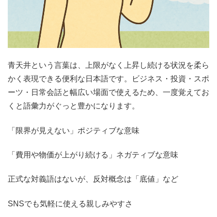
青天井という言葉は、上限がなく上昇し続ける状況を柔ら
かく表現できる便利な日本語です。ビジネス・投資・スポ
ーツ・日常会話と幅広い場面で使えるため、一度覚えてお
くと語彙力がぐっと豊かになります。
「限界が見えない」ポジティブな意味
「費用や物価が上がり続ける」ネガティブな意味
正式な対義語はないが、反対概念は「底値」など
SNSでも気軽に使える親しみやすさ