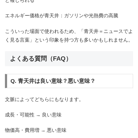
と報じられる
エネルギー価格が青天井：ガソリンや光熱費の高騰
こういった場面で使われるため、「青天井＝ニュースでよ
く見る言葉」という印象を持つ方も多いかもしれません。
よくある質問（FAQ）
Q. 青天井は良い意味？悪い意味？
文脈によってどちらにもなります。
成長・可能性 → 良い意味
物価高・費用増 → 悪い意味