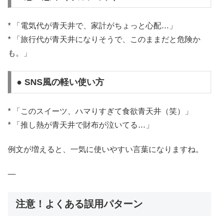
* 「電気代が青天井で、家計がちょっと心配…」
* 「旅行代が青天井になりそうで、このままだと危険か
も。」
● SNS風の軽い使い方
* 「このスイーツ、ハマりすぎて食欲青天井（笑）」
* 「推し熱が青天井で財布が泣いてる…」
例文が増えると、一気に使いやすい言葉になりますね。
—
注意！よくある誤用パターン