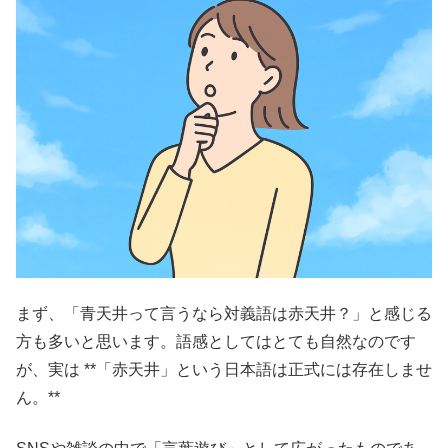
まず、「青天井って言うなら対義語は赤天井？」と感じる
方も多いと思います。語感としてはとても自然なのです
が、実は **「赤天井」という日本語は正式には存在しませ
ん。**