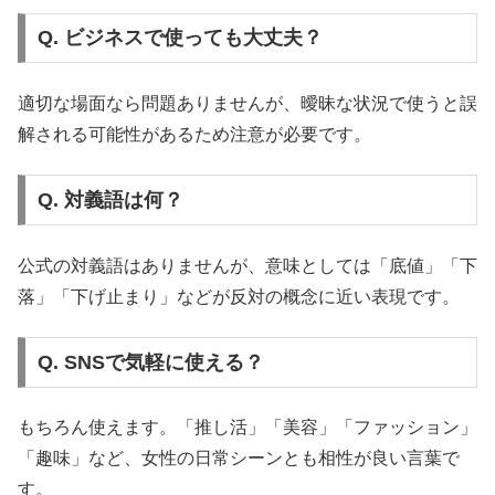
Q. ビジネスで使っても大丈夫？
適切な場面なら問題ありませんが、曖昧な状況で使うと誤
解される可能性があるため注意が必要です。
Q. 対義語は何？
公式の対義語はありませんが、意味としては「底値」「下
落」「下げ止まり」などが反対の概念に近い表現です。
Q. SNSで気軽に使える？
もちろん使えます。「推し活」「美容」「ファッション」
「趣味」など、女性の日常シーンとも相性が良い言葉で
す。