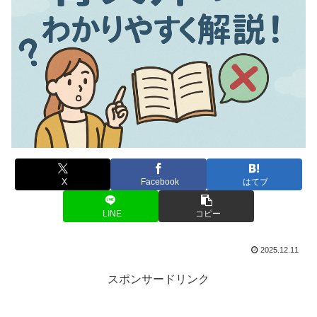
X
Facebook
はてブ
LINE
コピー
2025.12.11
スポンサードリンク