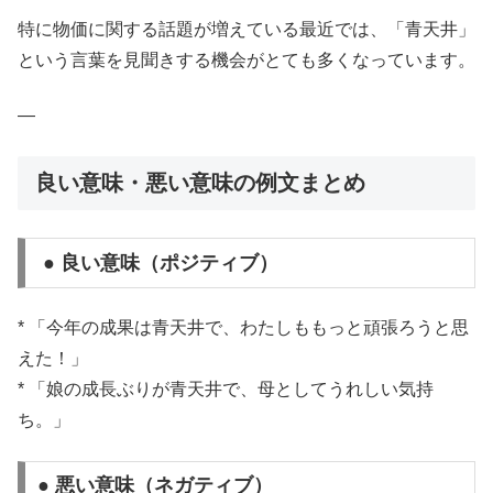
特に物価に関する話題が増えている最近では、「青天井」
という言葉を見聞きする機会がとても多くなっています。
—
良い意味・悪い意味の例文まとめ
● 良い意味（ポジティブ）
* 「今年の成果は青天井で、わたしももっと頑張ろうと思
えた！」
* 「娘の成長ぶりが青天井で、母としてうれしい気持
ち。」
● 悪い意味（ネガティブ）