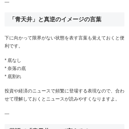
—
「青天井」と真逆のイメージの言葉
下に向かって限界がない状態を表す言葉も覚えておくと便
利です。
* 底なし
* 奈落の底
* 底割れ
投資や経済のニュースで頻繁に登場する表現なので、合わ
せて理解しておくとニュースが読みやすくなりますよ。
—