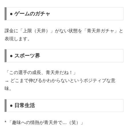
● ゲームのガチャ
課金に「上限（天井）」がない状態を「青天井ガチャ」と
表現します。
● スポーツ界
「この選手の成長、青天井だね！」
→ どこまで伸びるかわからないというポジティブな意
味。
● 日常生活
* 「趣味への情熱が青天井で…（笑）」