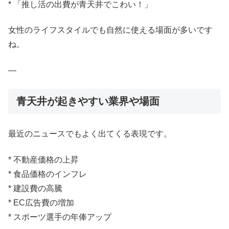
* 「推し活の出費が青天井でこわい！」
女性のライフスタイルでも自然に使える場面が多いです
ね。
—
青天井が起きやすい業界や場面
最近のニュースでもよく出てくる表現です。
* 不動産価格の上昇
* 食品価格のインフレ
* 建設費の高騰
* EC広告費の増加
* スポーツ選手の年俸アップ