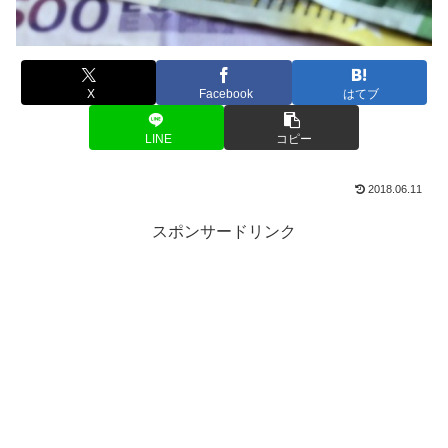
X
Facebook
はてブ
LINE
コピー
2018.06.11
スポンサードリンク