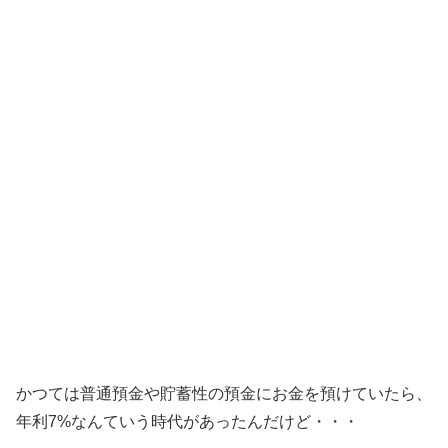
かつては普通預金や貯蓄性の預金にお金を預けていたら、
年利7%なんていう時代があったんだけど・・・