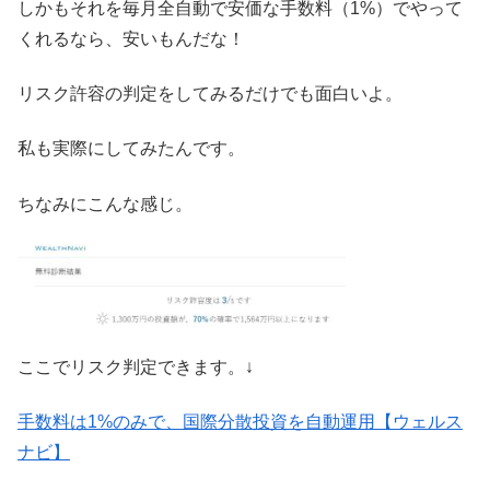
しかもそれを毎月全自動で安価な手数料（1%）でやって
くれるなら、安いもんだな！
リスク許容の判定をしてみるだけでも面白いよ。
私も実際にしてみたんです。
ちなみにこんな感じ。
ここでリスク判定できます。↓
手数料は1%のみで、国際分散投資を自動運用【ウェルス
ナビ】