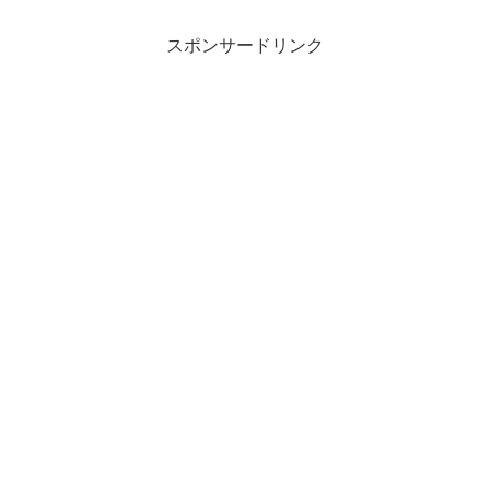
スポンサードリンク