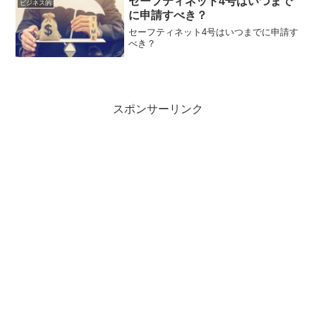
セーフティネット4号はいつまで
ビジネス的
に申請すべき？
セーフティネット4号はいつまでに申請す
べき？
スポンサーリンク