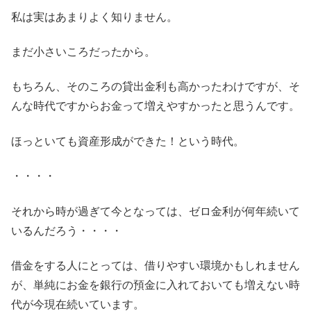
私は実はあまりよく知りません。
まだ小さいころだったから。
もちろん、そのころの貸出金利も高かったわけですが、そ
んな時代ですからお金って増えやすかったと思うんです。
ほっといても資産形成ができた！という時代。
・・・・
それから時が過ぎて今となっては、ゼロ金利が何年続いて
いるんだろう・・・・
借金をする人にとっては、借りやすい環境かもしれません
が、単純にお金を銀行の預金に入れておいても増えない時
代が今現在続いています。