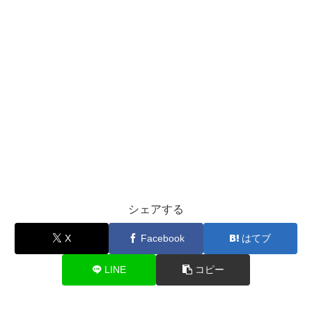
シェアする
X
Facebook
はてブ
LINE
コピー