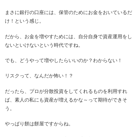
まさに銀行の口座には、保管のためにお金をおいているだ
け！という感じ。
だから、お金を増やすためには、自分自身で資産運用をし
ないといけないという時代ですね。
でも、どうやって増やしたらいいのか？わからない！
リスクって、なんだか怖い！？
だったら、プロが分散投資をしてくれるものを利用すれ
ば、素人の私にも資産が増えるかな～って期待ができそ
う。
やっぱり餅は餅屋ですからね。