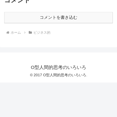
コメント
コメントを書き込む
ホーム
ビジネス的
O型人間的思考のいろいろ
© 2017 O型人間的思考のいろいろ.