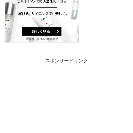
スポンサードリンク