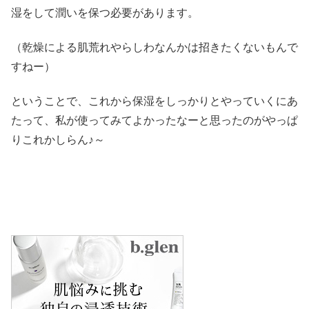
湿をして潤いを保つ必要があります。
（乾燥による肌荒れやらしわなんかは招きたくないもんで
すねー）
ということで、これから保湿をしっかりとやっていくにあ
たって、私が使ってみてよかったなーと思ったのがやっぱ
りこれかしらん♪～