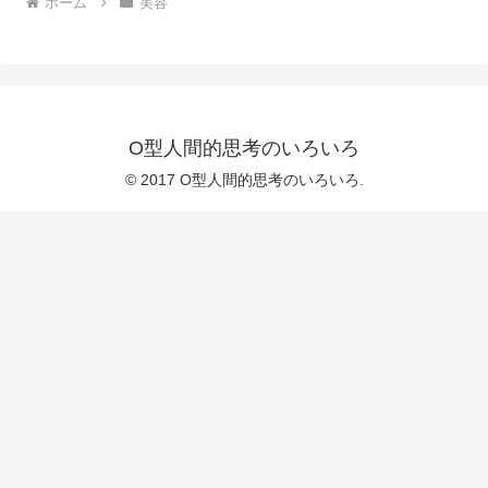
ホーム
美容
O型人間的思考のいろいろ
© 2017 O型人間的思考のいろいろ.