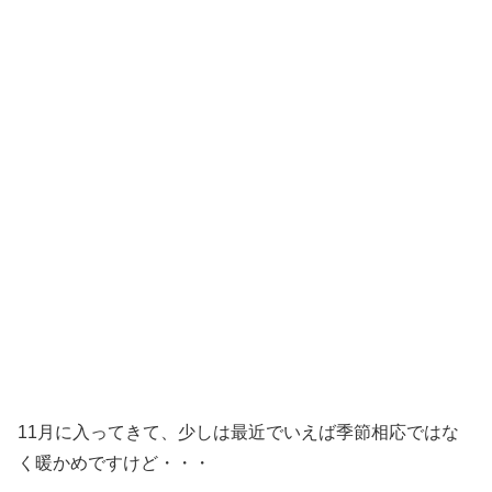
11月に入ってきて、少しは最近でいえば季節相応ではな
く暖かめですけど・・・