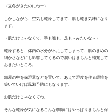
（立冬がきたのにねー）
しかしながら、空気も乾燥してきて、肌も乾き気味になり
ます。
（肌だけじゃなくて、手も喉も、足も～みたいな～）
乾燥すると、体内の水分が不足してしまって、肌のきめの
細かさなどにも影響してくるので潤いはきちんと補充して
おきたいところ。
部屋の中を保湿器などを置いて、あえて湿度を作る環境を
築いていけば風邪予防にもなります。
お肌だけじゃなくてね。
そんな乾燥が気になるこんな季節にはやっぱりきちんと保