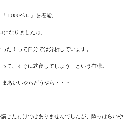
1,000ベロ」を堪能。
ベロになりましたね。
かった！って自分では分析しています。
らって、すぐに就寝してしまう という有様。
、まあいいやらどうやら・・・
を講じたわけではありませんでしたが、酔っぱらいや