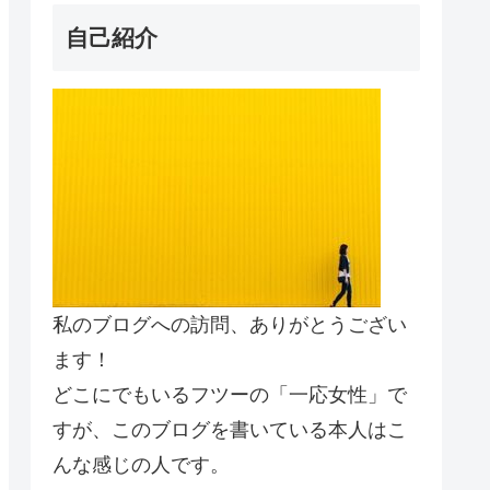
自己紹介
私のブログへの訪問、ありがとうござい
ます！
どこにでもいるフツーの「一応女性」で
すが、このブログを書いている本人はこ
んな感じの人です。