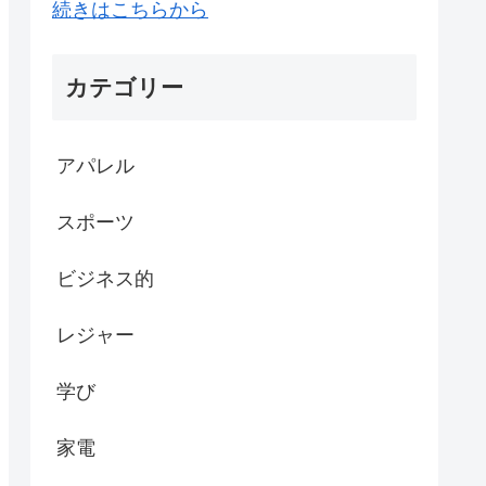
続きはこちらから
カテゴリー
アパレル
スポーツ
ビジネス的
レジャー
学び
家電