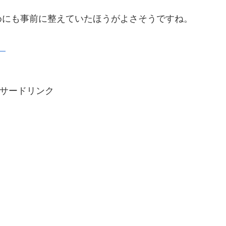
めにも事前に整えていたほうがよさそうですね。
】
サードリンク