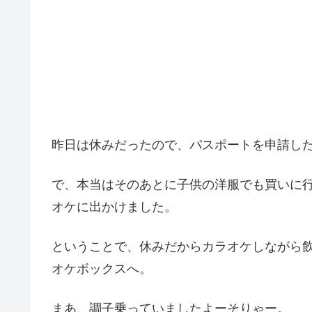
昨日は休みだったので、パスポートを申請し
で、本当はそのあとに子供の洋服でも買いに
オケに出かけました。
ということで、休みだからカラオケしながら
オケボックスへ。
まあ、調子乗っていましたよーそりゃー。