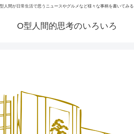
O型人間が日常生活で思うニュースやグルメなど様々な事柄を書いてみる
O型人間的思考のいろいろ