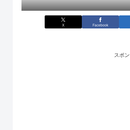
X
Facebook
スポン