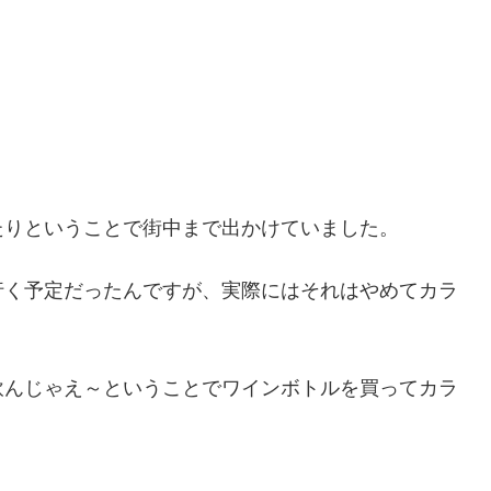
たりということで街中まで出かけていました。
行く予定だったんですが、実際にはそれはやめてカラ
飲んじゃえ～ということでワインボトルを買ってカラ