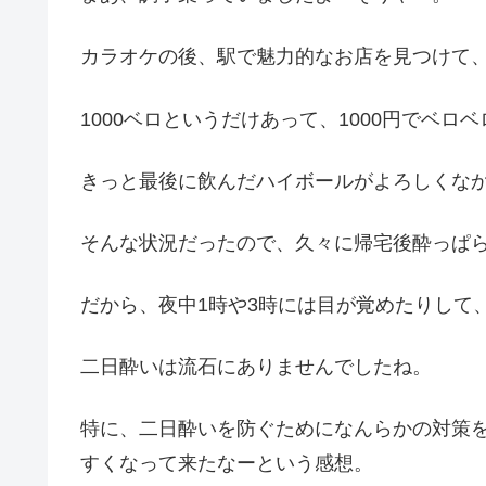
カラオケの後、駅で魅力的なお店を見つけて、「
1000ベロというだけあって、1000円でベロ
きっと最後に飲んだハイボールがよろしくな
そんな状況だったので、久々に帰宅後酔っぱ
だから、夜中1時や3時には目が覚めたりして
二日酔いは流石にありませんでしたね。
特に、二日酔いを防ぐためになんらかの対策
すくなって来たなーという感想。