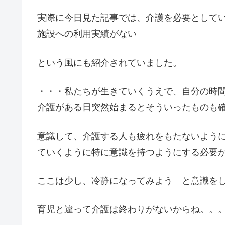
実際に今日見た記事では、介護を必要として
施設への利用実績がない
という風にも紹介されていました。
・・・私たちが生きていくうえで、自分の時
介護がある日突然始まるとそういったものも
意識して、介護する人も疲れをもたないよう
ていくように特に意識を持つようにする必要
ここは少し、冷静になってみよう と意識を
育児と違って介護は終わりがないからね。。