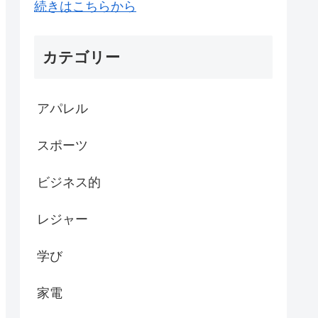
続きはこちらから
カテゴリー
アパレル
スポーツ
ビジネス的
レジャー
学び
家電