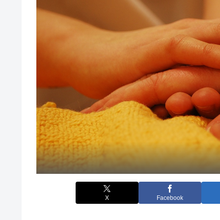
X
Facebook