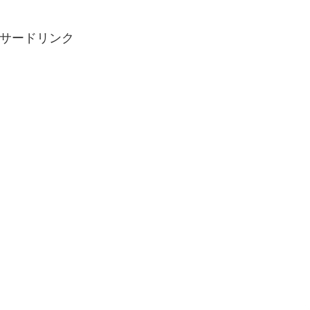
サードリンク