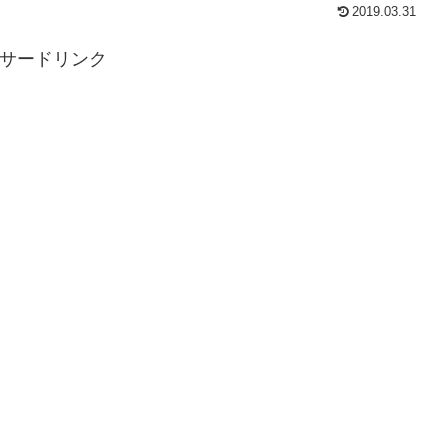
2019.03.31
サードリンク