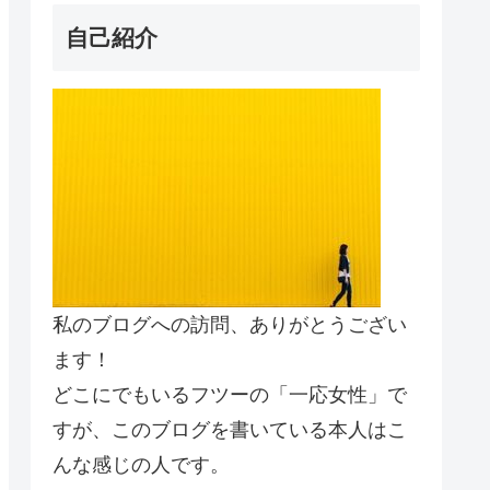
自己紹介
私のブログへの訪問、ありがとうござい
ます！
どこにでもいるフツーの「一応女性」で
すが、このブログを書いている本人はこ
んな感じの人です。