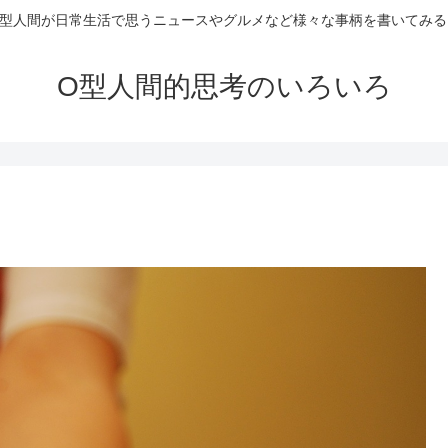
O型人間が日常生活で思うニュースやグルメなど様々な事柄を書いてみる
O型人間的思考のいろいろ