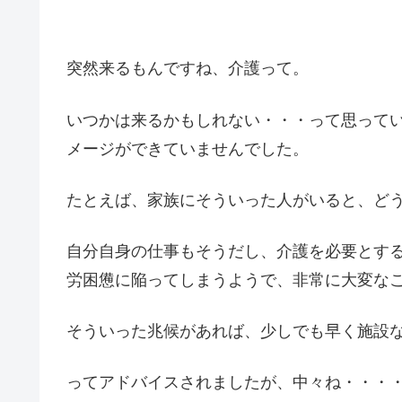
突然来るもんですね、介護って。
いつかは来るかもしれない・・・って思って
メージができていませんでした。
たとえば、家族にそういった人がいると、ど
自分自身の仕事もそうだし、介護を必要とす
労困憊に陥ってしまうようで、非常に大変な
そういった兆候があれば、少しでも早く施設
ってアドバイスされましたが、中々ね・・・