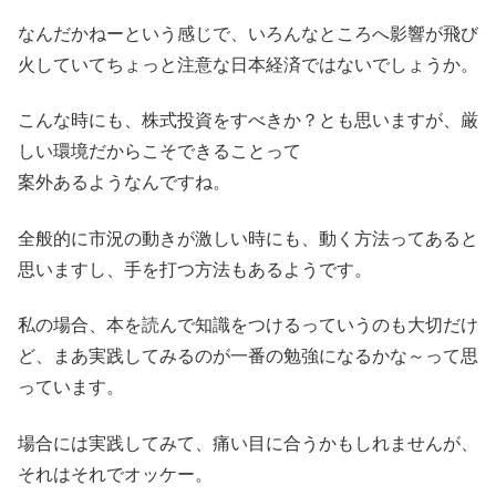
なんだかねーという感じで、いろんなところへ影響が飛び
火していてちょっと注意な日本経済ではないでしょうか。
こんな時にも、株式投資をすべきか？とも思いますが、厳
しい環境だからこそできることって
案外あるようなんですね。
全般的に市況の動きが激しい時にも、動く方法ってあると
思いますし、手を打つ方法もあるようです。
私の場合、本を読んで知識をつけるっていうのも大切だけ
ど、まあ実践してみるのが一番の勉強になるかな～って思
っています。
場合には実践してみて、痛い目に合うかもしれませんが、
それはそれでオッケー。