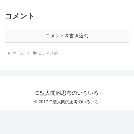
コメント
コメントを書き込む
ホーム
ビジネス的
O型人間的思考のいろいろ
© 2017 O型人間的思考のいろいろ.