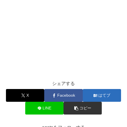
シェアする
X
Facebook
はてブ
LINE
コピー