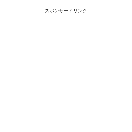
スポンサードリンク