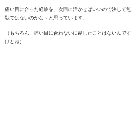
痛い目に合った経験を、次回に活かせばいいので決して無
駄ではないのかな～と思っています。
（もちろん、痛い目に合わないに越したことはないんです
けどね）