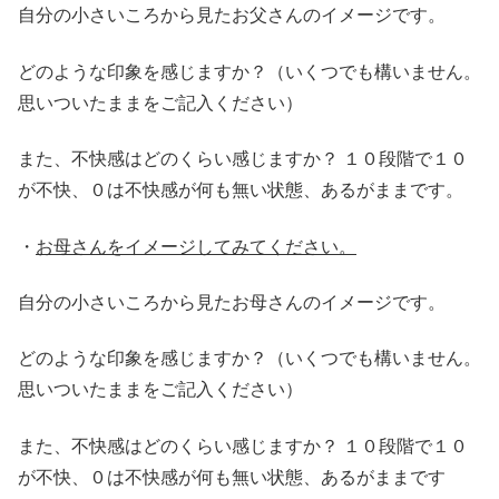
自分の小さいころから見たお父さんのイメージです。
どのような印象を感じますか？（いくつでも構いません。
思いついたままをご記入ください）
また、不快感はどのくらい感じますか？ １０段階で１０
が不快、０は不快感が何も無い状態、あるがままです。
・
お母さんをイメージしてみてください。
自分の小さいころから見たお母さんのイメージです。
どのような印象を感じますか？（いくつでも構いません。
思いついたままをご記入ください）
また、不快感はどのくらい感じますか？ １０段階で１０
が不快、０は不快感が何も無い状態、あるがままです