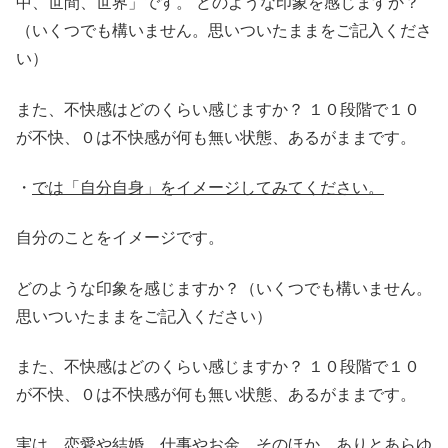
中、世間、世界」です。 どのような印象を感じますか？
（いくつでも構いません。思いついたままをご記入くださ
い）
また、不快感はどのくらい感じますか？ １０段階で１０
が不快、０は不快感が何も無い状態、あるがままです。
・
では「自分自身」をイメージしてみてください。
自分のことをイメージです。
どのような印象を感じますか？（いくつでも構いません。
思いついたままをご記入ください）
また、不快感はどのくらい感じますか？ １０段階で１０
が不快、０は不快感が何も無い状態、あるがままです。
実は、恋愛や結婚、仕事やお金、そのほか、ありとあらゆ