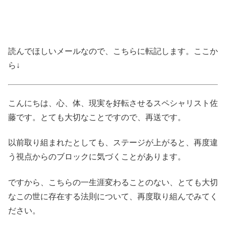
読んでほしいメールなので、こちらに転記します。ここか
ら↓
こんにちは、心、体、現実を好転させるスペシャリスト佐
藤です。とても大切なことですので、再送です。
以前取り組まれたとしても、ステージが上がると、再度違
う視点からのブロックに気づくことがあります。
ですから、こちらの一生涯変わることのない、とても大切
なこの世に存在する法則について、再度取り組んでみてく
ださい。