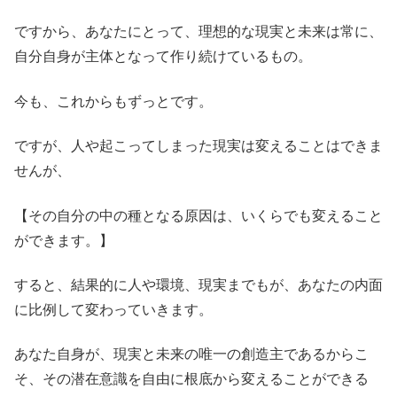
ですから、あなたにとって、理想的な現実と未来は常に、
自分自身が主体となって作り続けているもの。
今も、これからもずっとです。
ですが、人や起こってしまった現実は変えることはできま
せんが、
【その自分の中の種となる原因は、いくらでも変えること
ができます。】
すると、結果的に人や環境、現実までもが、あなたの内面
に比例して変わっていきます。
あなた自身が、現実と未来の唯一の創造主であるからこ
そ、その潜在意識を自由に根底から変えることができる