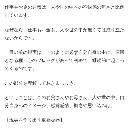
仕事やお金の運気は、人や世の中への不快感の無さと比例
しています。
なぜなら、仕事もお金も、人や世の中が無くては成り立た
ないからです。
・目の前の現実は、このように必ず自分自身の中に、原因
となる種＝心のブロックがあって初めて、継続的に起こっ
てくるのです。
この部分を理解しておきましょう。
ということは、このお父さんやお母さん、人や世の中、自
分自身へのイメージ、感覚感情、概念や思い込みは、
【現実を作り出す重要な器】