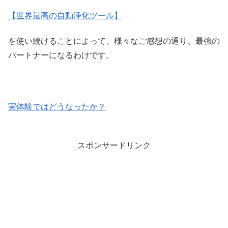
【世界最高の自動浄化ツール】
を使い続けることによって、様々なご感想の通り、最強の
パートナーになるわけです。
実体験ではどうなったか？
スポンサードリンク