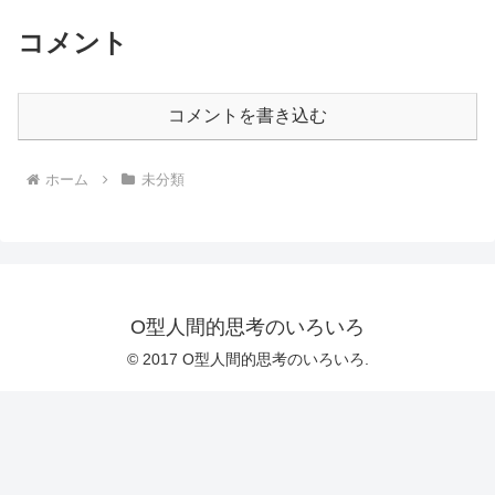
コメント
コメントを書き込む
ホーム
未分類
O型人間的思考のいろいろ
© 2017 O型人間的思考のいろいろ.