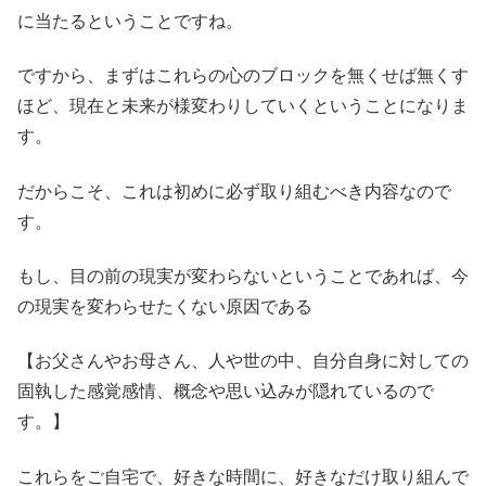
に当たるということですね。
ですから、まずはこれらの心のブロックを無くせば無くす
ほど、現在と未来が様変わりしていくということになりま
す。
だからこそ、これは初めに必ず取り組むべき内容なので
す。
もし、目の前の現実が変わらないということであれば、今
の現実を変わらせたくない原因である
【お父さんやお母さん、人や世の中、自分自身に対しての
固執した感覚感情、概念や思い込みが隠れているので
す。】
これらをご自宅で、好きな時間に、好きなだけ取り組んで