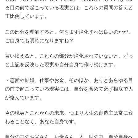
る目の前で起こっている現実とは、これらの質問の答えと
正比例しています。
この部分を理解すると、何をまず浄化すれば良いのかが、
ご自身でも明確になりますね？
言い換えると、これらの部分が浄化されていないと、ずっ
と上記を反映した現実を自分自身で作り続けます。
・恋愛や結婚、仕事やお金、そのほか、ありとあらゆる目
の前で起こっている現実には、自分を含めて必ず根底で人
が絡んでいます。
今の現実とこれからの未来、つまり人生の創造主は常に変
わることなく、あなた自身です。
自分の中のお父さん、お母さん、人、世の中、自分自身へ