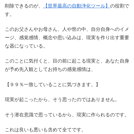
削除できるのが、
【世界最高の自動浄化ツール】
の役割で
す。
このお父さんやお母さん、人や世の中、自分自身へのイメ
ージ、感覚感情、概念や思い込みは、現実を作り出す重要
な器になっている。
このことに気付くと、目の前に起こる現実と、あなた自身
が予め先入観としてお持ちの感覚感情は、
【９９％一致していることに気づきます。】
現実が起こったから、そう思ったのではありません。
そう潜在意識で思っているから、現実に作られるのです。
これは良いも悪いも含めて全てです。