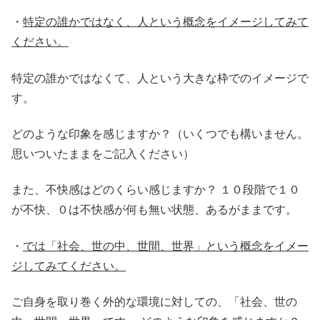
・
特定の誰かではなく、人という概念をイメージしてみて
ください。
特定の誰かではなくて、人という大きな枠でのイメージで
す。
どのような印象を感じますか？（いくつでも構いません。
思いついたままをご記入ください）
また、不快感はどのくらい感じますか？ １０段階で１０
が不快、０は不快感が何も無い状態、あるがままです。
・
では「社会、世の中、世間、世界」という概念をイメー
ジしてみてください。
ご自身を取り巻く外的な環境に対しての、「社会、世の