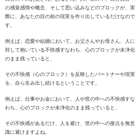
の感覚感情や概念、そして思い込みなどのブロックが、実
際に、あなたの目の前の現実を作り出しているだけなので
す。
例えば、恋愛や結婚において、お父さんやお母さん、人に
対して抱いている不快感すなわち、心のブロックが未浄化
のまま残っていると、
その不快感（心のブロック）を反映したパートナーや現実
を、自ら生み出し続けるということです。
例えば、仕事やお金において、人や世の中への不快感すな
わち、心のブロックが未浄化のまま残っていると、
その不快感があるだけ、人を避け、世の中への接点を無意
識に避けますよね。