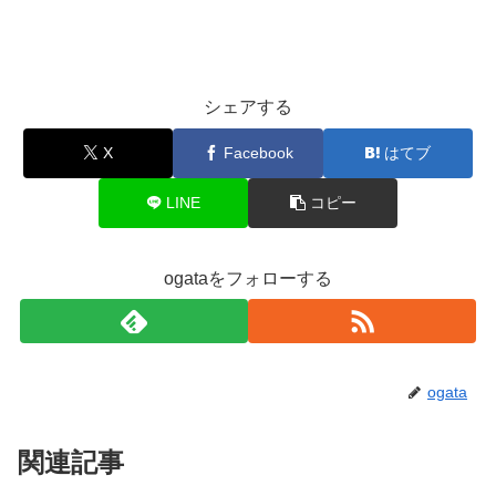
シェアする
X
Facebook
はてブ
LINE
コピー
ogataをフォローする
ogata
関連記事