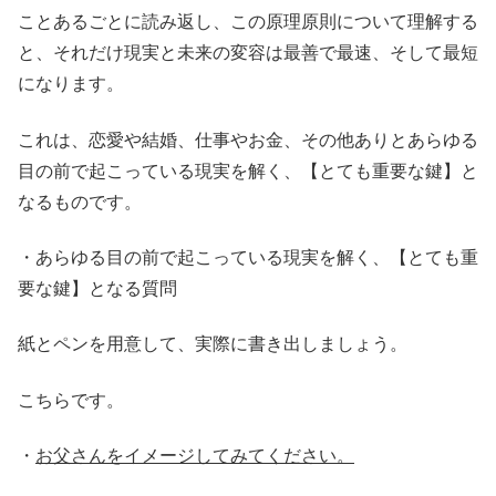
ことあるごとに読み返し、この原理原則について理解する
と、それだけ現実と未来の変容は最善で最速、そして最短
になります。
これは、恋愛や結婚、仕事やお金、その他ありとあらゆる
目の前で起こっている現実を解く、【とても重要な鍵】と
なるものです。
・あらゆる目の前で起こっている現実を解く、【とても重
要な鍵】となる質問
紙とペンを用意して、実際に書き出しましょう。
こちらです。
・
お父さんをイメージしてみてください。