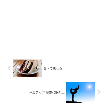
食べて痩せる
体温アップ 基礎代謝向上