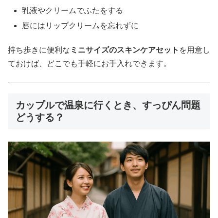
乳液やクリームでふたをする
唇にはリップクリームを忘れずに
持ち歩きに便利な
ミニサイズのスキンケアセット
を用意し
ておけば、どこでも手軽にお手入れできます。
カップルで温泉に行くとき、すっぴん問題
どうする？