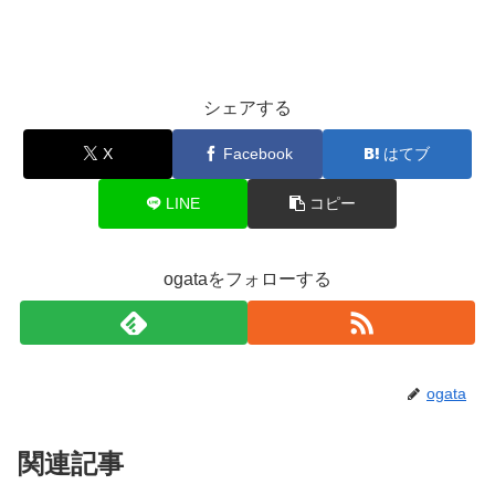
シェアする
X
Facebook
はてブ
LINE
コピー
ogataをフォローする
ogata
関連記事