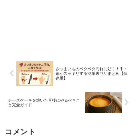
さつまいものベタベタ汚れに効く！手・
鍋がスッキリする簡単裏ワザまとめ【保
存版】
チーズケーキを焼いた直後にやるべきこ
と完全ガイド
コメント