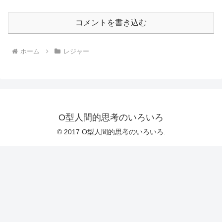
コメントを書き込む
ホーム
レジャー
O型人間的思考のいろいろ
© 2017 O型人間的思考のいろいろ.