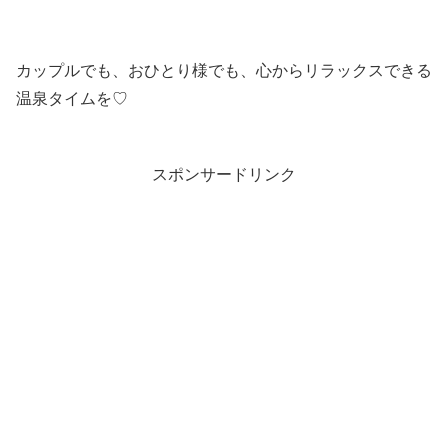
カップルでも、おひとり様でも、心からリラックスできる
温泉タイムを♡
スポンサードリンク