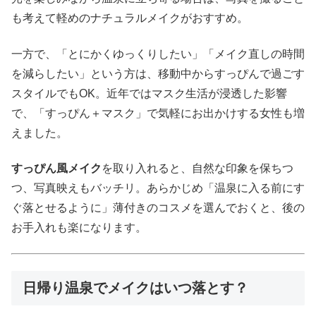
も考えて軽めのナチュラルメイクがおすすめ。
一方で、「とにかくゆっくりしたい」「メイク直しの時間
を減らしたい」という方は、移動中からすっぴんで過ごす
スタイルでもOK。近年ではマスク生活が浸透した影響
で、「すっぴん＋マスク」で気軽にお出かけする女性も増
えました。
すっぴん風メイク
を取り入れると、自然な印象を保ちつ
つ、写真映えもバッチリ。あらかじめ「温泉に入る前にす
ぐ落とせるように」薄付きのコスメを選んでおくと、後の
お手入れも楽になります。
日帰り温泉でメイクはいつ落とす？