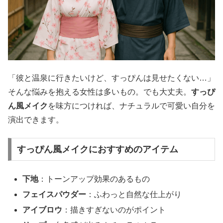
「彼と温泉に行きたいけど、すっぴんは見せたくない…」
そんな悩みを抱える女性は多いもの。でも大丈夫。
すっぴ
ん風メイク
を味方につければ、ナチュラルで可愛い自分を
演出できます。
すっぴん風メイクにおすすめのアイテム
下地
：トーンアップ効果のあるもの
フェイスパウダー
：ふわっと自然な仕上がり
アイブロウ
：描きすぎないのがポイント