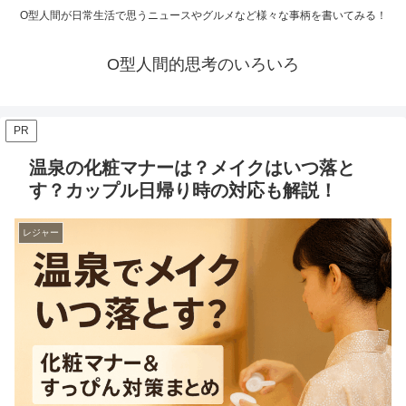
O型人間が日常生活で思うニュースやグルメなど様々な事柄を書いてみる！
O型人間的思考のいろいろ
PR
温泉の化粧マナーは？メイクはいつ落と
す？カップル日帰り時の対応も解説！
レジャー