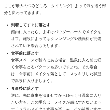
ここが最大の悩みどころ。タイミングによって気を遣う部
分も変わってきます。
到着してすぐに落とす
館内に入ったら、まずはパウダールームでメイクを
オフ。施設によってはクレンジングや洗顔料が完備
されている場合もあります。
食事前に落とす
食事スペースが館内にある場合、温泉に入る前に軽
く食事をとるパターンも多いですよね。その場合
は、食事前にメイクを落として、スッキリした状態
で温泉に入りましょう。
食事後に落とす
逆に、先に食事を済ませてからゆっくり温泉に入り
たい方も。この場合は、メイクが崩れすぎないよう
ナチュラルメイクで食事を楽しみ、その後落とすの