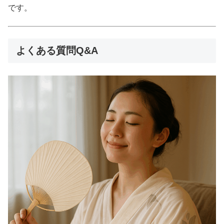
です。
よくある質問Q&A