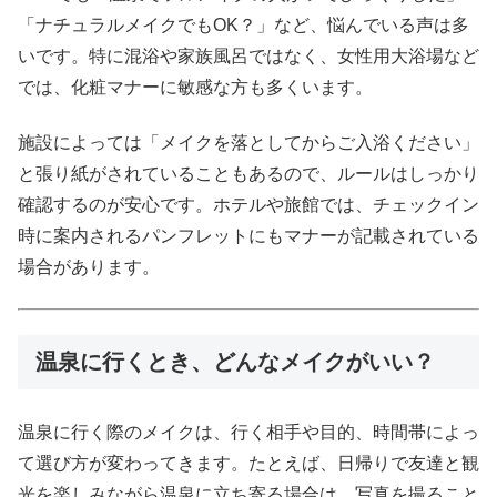
「ナチュラルメイクでもOK？」など、悩んでいる声は多
いです。特に混浴や家族風呂ではなく、女性用大浴場など
では、化粧マナーに敏感な方も多くいます。
施設によっては「メイクを落としてからご入浴ください」
と張り紙がされていることもあるので、ルールはしっかり
確認するのが安心です。ホテルや旅館では、チェックイン
時に案内されるパンフレットにもマナーが記載されている
場合があります。
温泉に行くとき、どんなメイクがいい？
温泉に行く際のメイクは、行く相手や目的、時間帯によっ
て選び方が変わってきます。たとえば、日帰りで友達と観
光を楽しみながら温泉に立ち寄る場合は、写真を撮ること