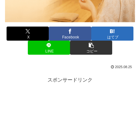
X
Facebook
はてブ
LINE
コピー
2025.08.25
スポンサードリンク