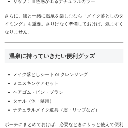
リップ
：血色感が出るナチュラルカラー
さらに、彼と一緒に温泉を楽しむなら「メイク落としのタ
イミング」も重要。さりげなく準備しておけば、気まずく
なりません。
温泉に持っていきたい便利グッズ
メイク落としシート or クレンジング
ミニスキンケアセット
ヘアゴム・ピン・ブラシ
タオル（体・髪用）
ナチュラルメイク道具（眉・リップなど）
ポーチにまとめておけば、必要なときにサッと使えて便利