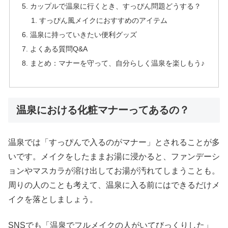
カップルで温泉に行くとき、すっぴん問題どうする？
すっぴん風メイクにおすすめのアイテム
温泉に持っていきたい便利グッズ
よくある質問Q&A
まとめ：マナーを守って、自分らしく温泉を楽しもう♪
温泉における化粧マナーってあるの？
温泉では「すっぴんで入るのがマナー」とされることが多
いです。メイクをしたままお湯に浸かると、ファンデーシ
ョンやマスカラが溶け出してお湯が汚れてしまうことも。
周りの人のことも考えて、温泉に入る前にはできるだけメ
イクを落としましょう。
SNSでも「温泉でフルメイクの人がいてびっくりした」