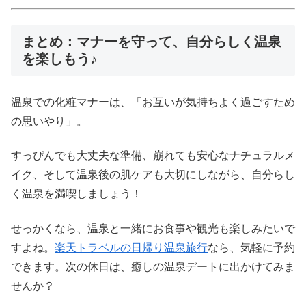
まとめ：マナーを守って、自分らしく温泉
を楽しもう♪
温泉での化粧マナーは、「お互いが気持ちよく過ごすため
の思いやり」。
すっぴんでも大丈夫な準備、崩れても安心なナチュラルメ
イク、そして温泉後の肌ケアも大切にしながら、自分らし
く温泉を満喫しましょう！
せっかくなら、温泉と一緒にお食事や観光も楽しみたいで
すよね。
楽天トラベルの日帰り温泉旅行
なら、気軽に予約
できます。次の休日は、癒しの温泉デートに出かけてみま
せんか？