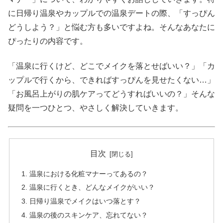
に日帰り温泉やカップルでの温泉デートの際、「すっぴん
どうしよう？」と悩む方も多いですよね。そんなあなたに
ぴったりの内容です。
「温泉に行くけど、どこでメイクを落とせばいい？」「カ
ップルで行くから、できればすっぴんを見せたくない…」
「お風呂上がりの肌ケアってどうすればいいの？」そんな
疑問を一つひとつ、やさしく解決していきます。
目次
温泉における化粧マナーってあるの？
温泉に行くとき、どんなメイクがいい？
日帰り温泉でメイクはいつ落とす？
温泉の後のスキンケア、忘れてない？