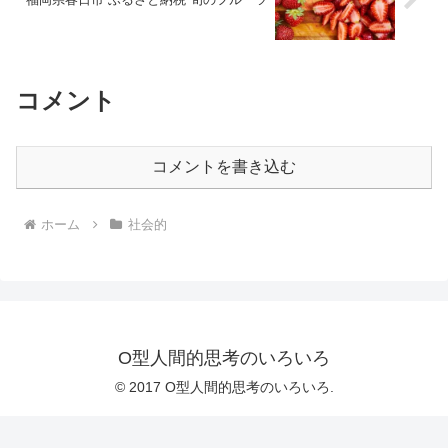
コメント
コメントを書き込む
ホーム
社会的
O型人間的思考のいろいろ
© 2017 O型人間的思考のいろいろ.