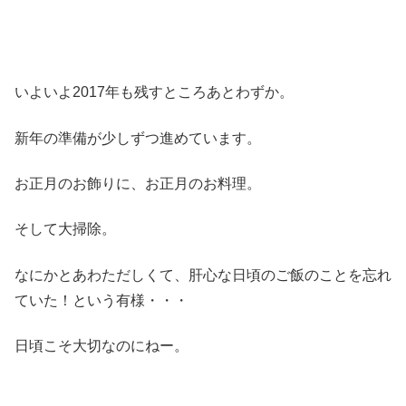
いよいよ2017年も残すところあとわずか。
新年の準備が少しずつ進めています。
お正月のお飾りに、お正月のお料理。
そして大掃除。
なにかとあわただしくて、肝心な日頃のご飯のことを忘れ
ていた！という有様・・・
日頃こそ大切なのにねー。