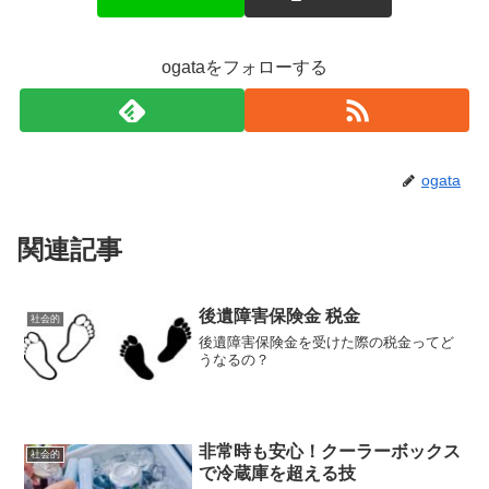
ogataをフォローする
ogata
関連記事
後遺障害保険金 税金
社会的
後遺障害保険金を受けた際の税金ってど
うなるの？
非常時も安心！クーラーボックス
社会的
で冷蔵庫を超える技