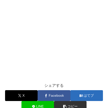
シェアする
X
Facebook
はてブ
LINE
コピー