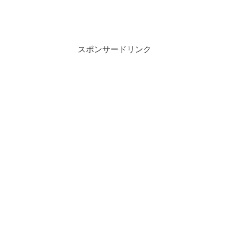
スポンサードリンク