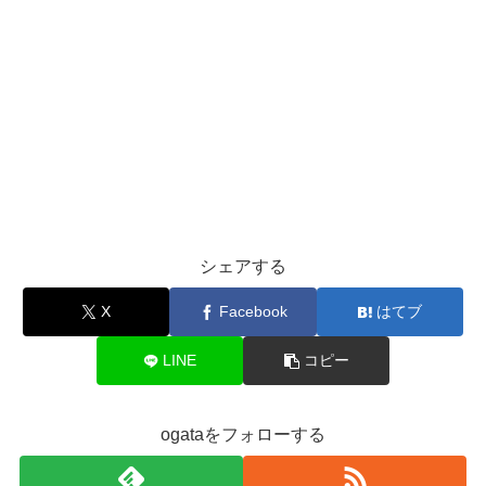
シェアする
X
Facebook
はてブ
LINE
コピー
ogataをフォローする