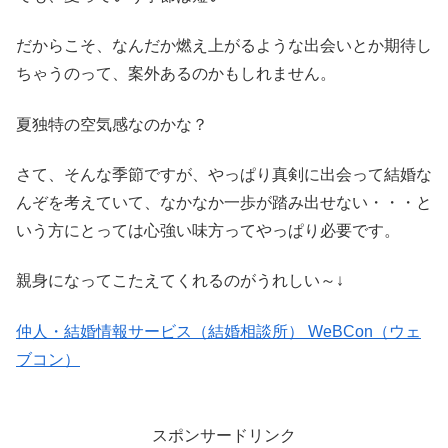
だからこそ、なんだか燃え上がるような出会いとか期待し
ちゃうのって、案外あるのかもしれません。
夏独特の空気感なのかな？
さて、そんな季節ですが、やっぱり真剣に出会って結婚な
んぞを考えていて、なかなか一歩が踏み出せない・・・と
いう方にとっては心強い味方ってやっぱり必要です。
親身になってこたえてくれるのがうれしい～↓
仲人・結婚情報サービス（結婚相談所） WeBCon（ウェ
ブコン）
スポンサードリンク