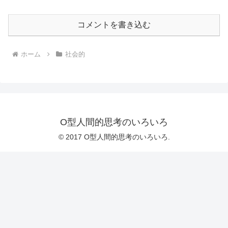
コメントを書き込む
ホーム
社会的
O型人間的思考のいろいろ
© 2017 O型人間的思考のいろいろ.