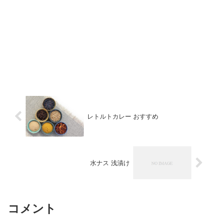
レトルトカレー おすすめ
水ナス 浅漬け
コメント