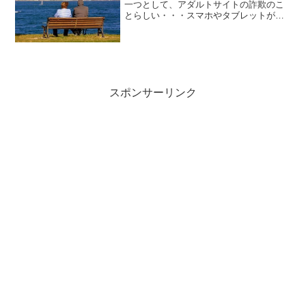
一つとして、アダルトサイトの詐欺のこ
とらしい・・・スマホやタブレットが普
及して、今まで以上にインターネットに
近づきやすい環境によるものらしいのだ
けど思わず、クリックしてしまった！な
どからトラブルに巻き込ま...
スポンサーリンク