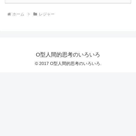
ホーム
レジャー
O型人間的思考のいろいろ
© 2017 O型人間的思考のいろいろ.