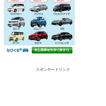
スポンサードリンク