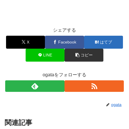
シェアする
X
Facebook
はてブ
LINE
コピー
ogataをフォローする
ogata
関連記事