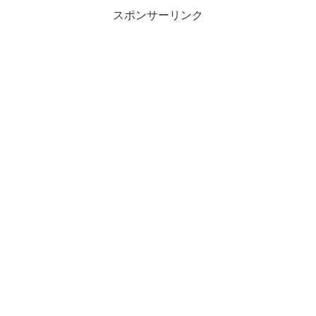
スポンサーリンク