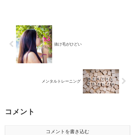
抜け毛がひどい
メンタルトレーニング
コメント
コメントを書き込む