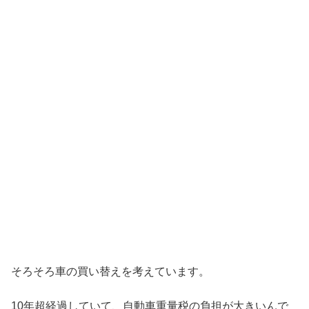
そろそろ車の買い替えを考えています。
10年超経過していて、自動車重量税の負担が大きいんで