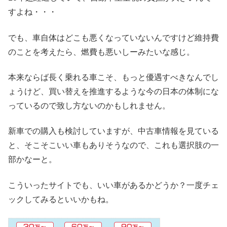
すよね・・・
でも、車自体はどこも悪くなっていないんですけど維持費
のことを考えたら、燃費も悪いしーみたいな感じ。
本来ならば長く乗れる車こそ、もっと優遇すべきなんでし
ょうけど、買い替えを推進するような今の日本の体制にな
っているので致し方ないのかもしれません。
新車での購入も検討していますが、中古車情報を見ている
と、そこそこいい車もありそうなので、これも選択肢の一
部かなーと。
こういったサイトでも、いい車があるかどうか？一度チェ
ックしてみるといいかもね。