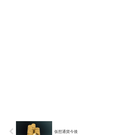
仮想通貨今後