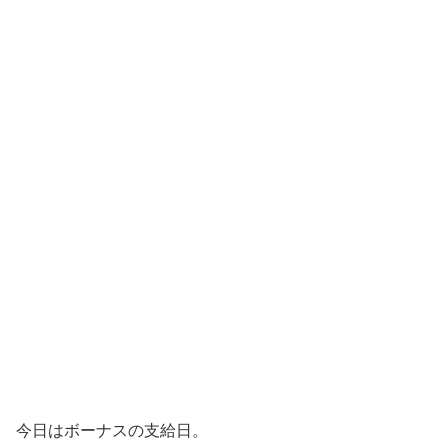
今日はボーナスの支給日。