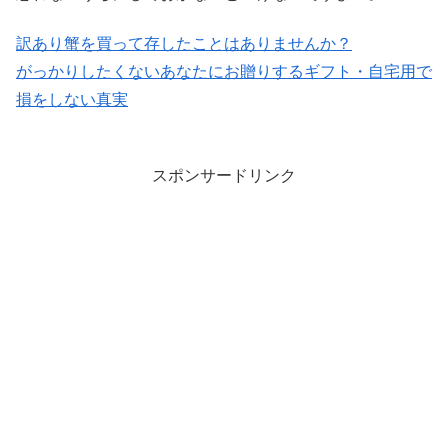
訳あり蟹を買って存したことはありませんか？
がっかりしたくないあなたにお贈りするギフト・自宅用で
損をしない真実
スポンサードリンク