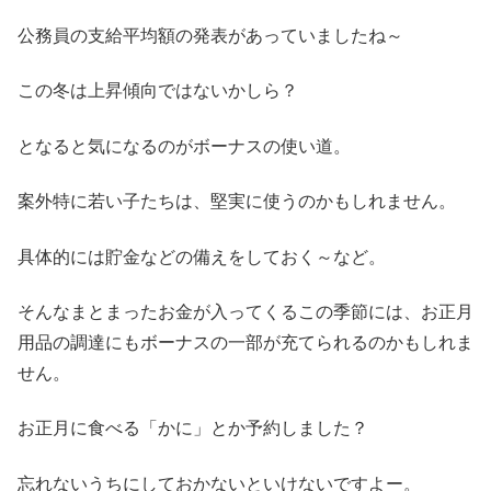
公務員の支給平均額の発表があっていましたね～
この冬は上昇傾向ではないかしら？
となると気になるのがボーナスの使い道。
案外特に若い子たちは、堅実に使うのかもしれません。
具体的には貯金などの備えをしておく～など。
そんなまとまったお金が入ってくるこの季節には、お正月
用品の調達にもボーナスの一部が充てられるのかもしれま
せん。
お正月に食べる「かに」とか予約しました？
忘れないうちにしておかないといけないですよー。