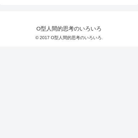
O型人間的思考のいろいろ
© 2017 O型人間的思考のいろいろ.