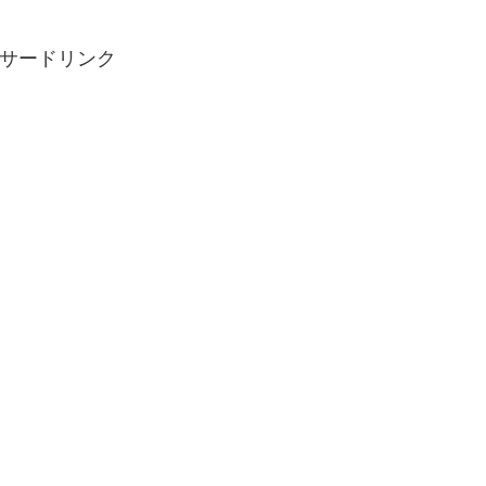
サードリンク