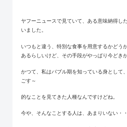
ヤフーニュースで見ていて、ある意味納得し
いました。
いつもと違う、特別な食事を用意するかどう
あるらしいけど、その手段がやっぱり今どき
かつて、私はバブル期を知っている身として
ごす～
的なことを見てきた人種なんですけどね。
今や、そんなことする人は、あまりいない・