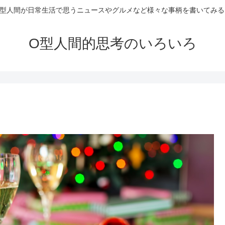
O型人間が日常生活で思うニュースやグルメなど様々な事柄を書いてみる
O型人間的思考のいろいろ