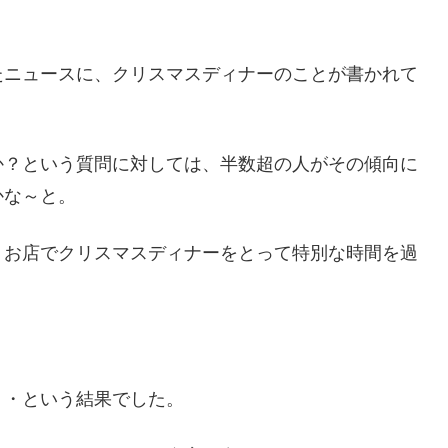
たニュースに、クリスマスディナーのことが書かれて
か？という質問に対しては、半数超の人がその傾向に
かな～と。
、お店でクリスマスディナーをとって特別な時間を過
・・という結果でした。