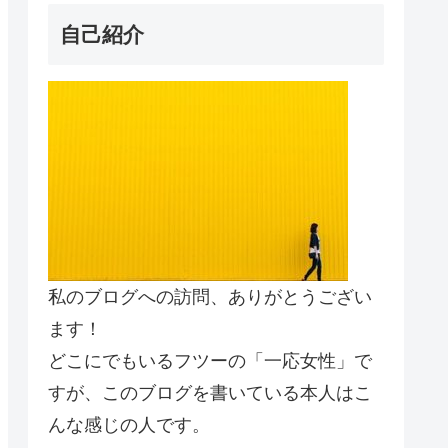
自己紹介
私のブログへの訪問、ありがとうござい
ます！
どこにでもいるフツーの「一応女性」で
すが、このブログを書いている本人はこ
んな感じの人です。