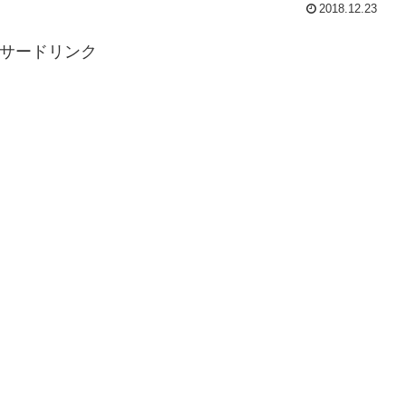
2018.12.23
サードリンク