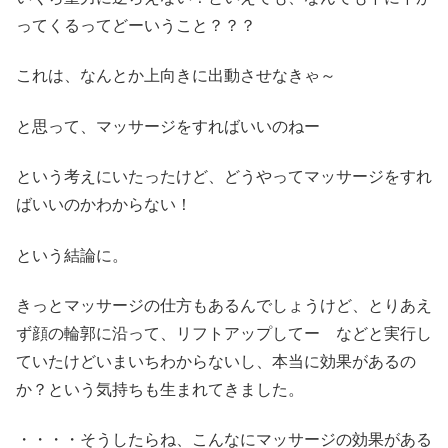
ってくるってどーいうこと？？？
これは、なんとか上向きに出動させなきゃ～
と思って、マッサージをすればいいのねー
という考えにいたったけど、どうやってマッサージをすれ
ばいいのかわからない！
という結論に。
きっとマッサージの仕方もあるんでしょうけど、とりあえ
ず顔の輪郭に沿って、リフトアップしてー などと実行し
ていたけどいまいちわからないし、本当に効果があるの
か？という気持ちも生まれてきました。
・・・・そうしたらね、こんなにマッサージの効果がある