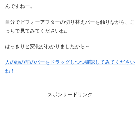
んですねー。
自分でビフォーアフターの切り替えバーを触りながら、こ
っちで見てみてくださいね。
はっきりと変化がわかりましたから～
人の顔の前のバーをドラッグしつつ確認してみてください
ね！
スポンサードリンク