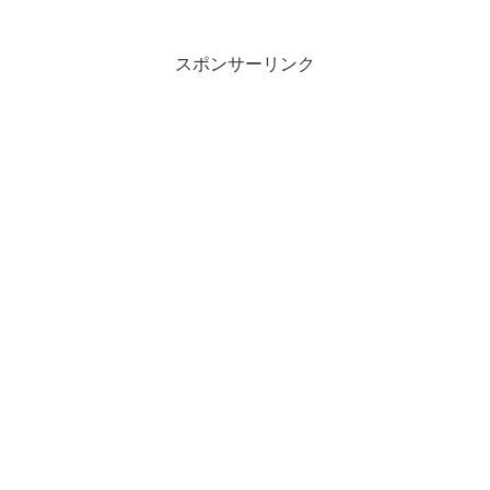
スポンサーリンク