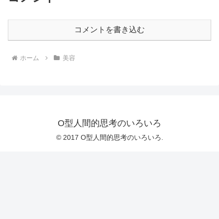
コメントを書き込む
ホーム
美容
O型人間的思考のいろいろ
© 2017 O型人間的思考のいろいろ.