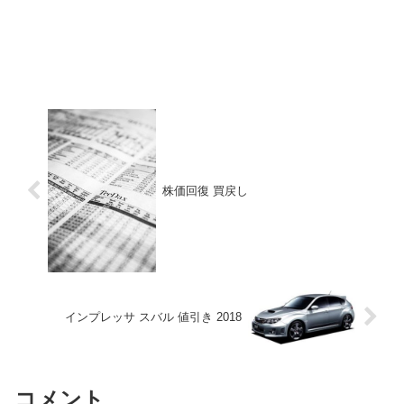
株価回復 買戻し
インプレッサ スバル 値引き 2018
コメント