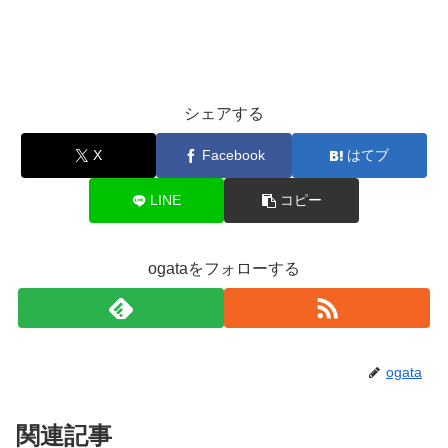
シェアする
X
Facebook
はてブ
LINE
コピー
ogataをフォローする
ogata
関連記事