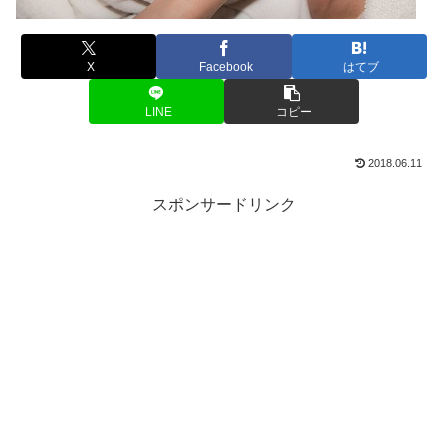
X
Facebook
はてブ
LINE
コピー
2018.06.11
スポンサードリンク