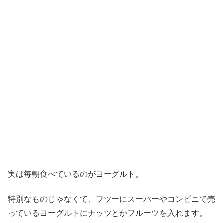
実は毎朝食べているのがヨーグルト。
特別なものじゃなくて、フツーにスーパーやコンビニで売
っているヨーグルトにナッツとかフルーツを入れます。