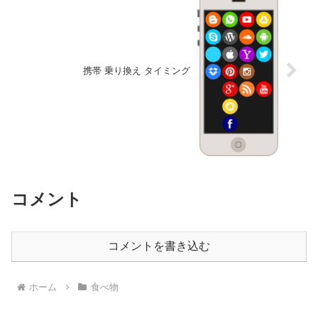
携帯 乗り換え タイミング
コメント
コメントを書き込む
ホーム
食べ物