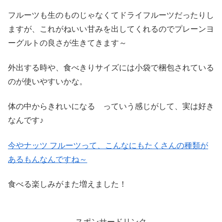
フルーツも生のものじゃなくてドライフルーツだったりし
ますが、これがねいい甘みを出してくれるのでプレーンヨ
ーグルトの良さが生きてきます～
外出する時や、食べきりサイズには小袋で梱包されている
のが使いやすいかな。
体の中からきれいになる っていう感じがして、実は好き
なんです♪
今やナッツ フルーツって、こんなにもたくさんの種類が
あるもんなんですね～
食べる楽しみがまた増えました！
スポンサードリンク