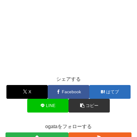
シェアする
X
Facebook
はてブ
LINE
コピー
ogataをフォローする