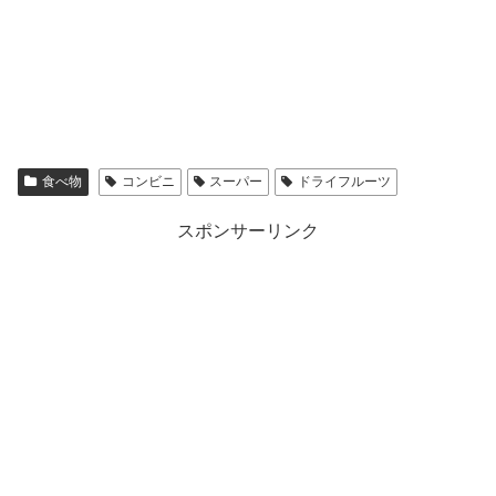
食べ物
コンビニ
スーパー
ドライフルーツ
スポンサーリンク