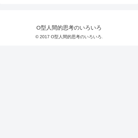
O型人間的思考のいろいろ
© 2017 O型人間的思考のいろいろ.