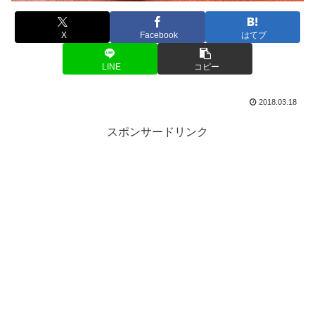
X
Facebook
はてブ
LINE
コピー
2018.03.18
スポンサードリンク