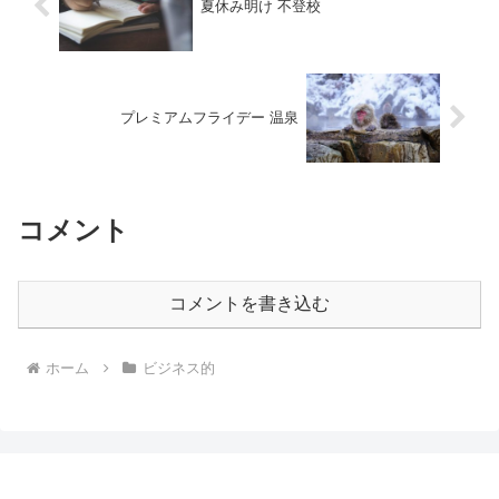
夏休み明け 不登校
プレミアムフライデー 温泉
コメント
コメントを書き込む
ホーム
ビジネス的