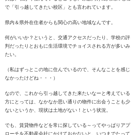
で「引っ越してきたい校区」とも言われています。
県内＆県外在住者からも関心の高い地域なんです。
何がいいか？というと、交通アクセスだったり、学校の評
判だったりとおもに生活環境でチョイスされる方が多いみ
たい。
（私はずっとこの地に住んでいるので、そんなことを感じ
なかったけどね・・・）
なので、これから引っ越してきた来たいなーと考えている
方にとっては、なかなか思い通りの物件に出会うことも少
ないというか、現状は土地がない！という状況。
でも、賃貸物件などを常に探している～ってやっぱりアプ
ローチを不動産会社にかけておかないと、いつまでたって