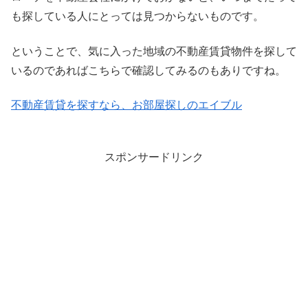
も探している人にとっては見つからないものです。
ということで、気に入った地域の不動産賃貸物件を探して
いるのであればこちらで確認してみるのもありですね。
不動産賃貸を探すなら、お部屋探しのエイブル
スポンサードリンク