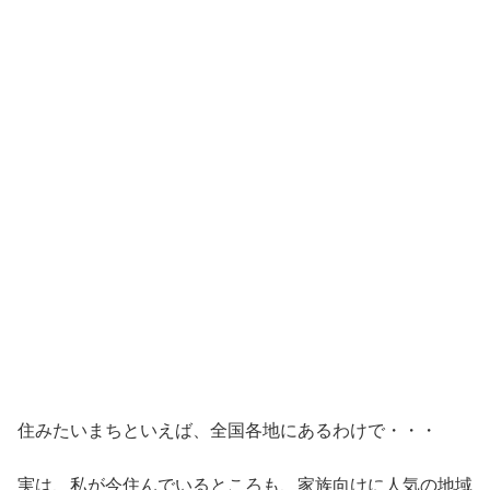
住みたいまちといえば、全国各地にあるわけで・・・
実は、私が今住んでいるところも、家族向けに人気の地域