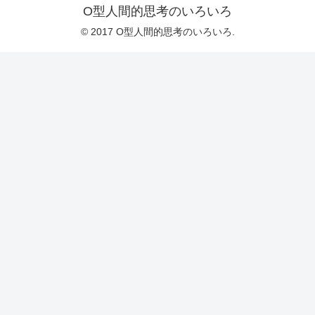
O型人間的思考のいろいろ
© 2017 O型人間的思考のいろいろ.