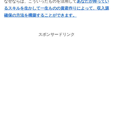
なぜならば、こういったものを活用して
あなたが持ってい
るスキルを生かして一生ものの資産作りによって、収入源
確保の方法を構築することができます。
スポンサードリンク