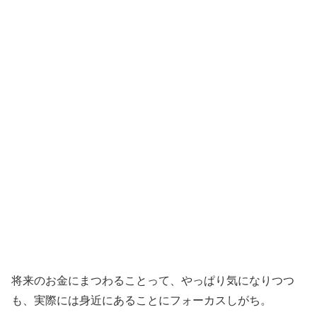
将来のお金にまつわることって、やっぱり気になりつつ
も、実際には身近にあることにフォーカスしがち。