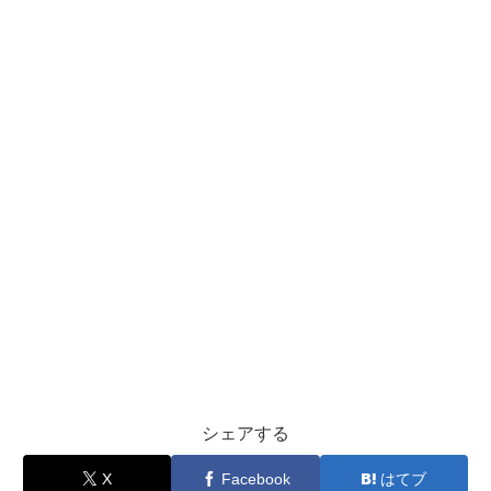
シェアする
X
Facebook
はてブ