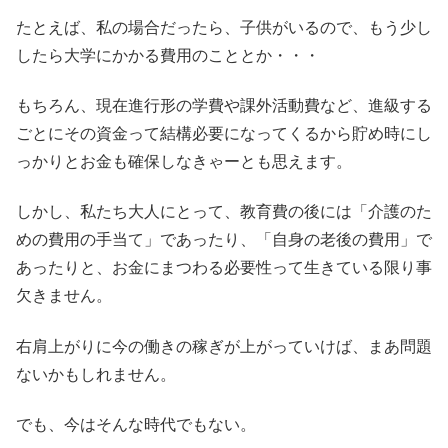
たとえば、私の場合だったら、子供がいるので、もう少し
したら大学にかかる費用のこととか・・・
もちろん、現在進行形の学費や課外活動費など、進級する
ごとにその資金って結構必要になってくるから貯め時にし
っかりとお金も確保しなきゃーとも思えます。
しかし、私たち大人にとって、教育費の後には「介護のた
めの費用の手当て」であったり、「自身の老後の費用」で
あったりと、お金にまつわる必要性って生きている限り事
欠きません。
右肩上がりに今の働きの稼ぎが上がっていけば、まあ問題
ないかもしれません。
でも、今はそんな時代でもない。