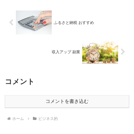
ふるさと納税 おすすめ
収入アップ 副業
コメント
コメントを書き込む
ホーム
ビジネス的