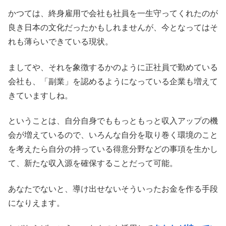
かつては、終身雇用で会社も社員を一生守ってくれたのが
良き日本の文化だったかもしれませんが、今となってはそ
れも薄らいできている現状。
ましてや、それを象徴するかのように正社員で勤めている
会社も、「副業」を認めるようになっている企業も増えて
きていますしね。
ということは、自分自身でももっともっと収入アップの機
会が増えているので、いろんな自分を取り巻く環境のこと
を考えたら自分の持っている得意分野などの事項を生かし
て、新たな収入源を確保することだって可能。
あなたでないと、導け出せないそういったお金を作る手段
になりえます。