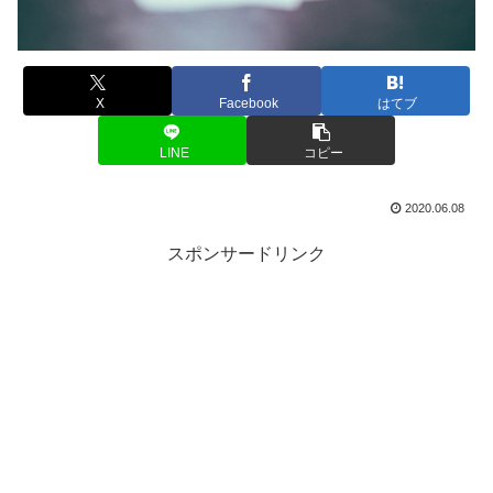
X
Facebook
はてブ
LINE
コピー
2020.06.08
スポンサードリンク