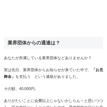
業界団体からの通達は？
あなたが所属している業界団体などありませんか？
実は先日、業界団体からお知らせが来ていた中で、
「お見
舞金」
を支払う という連絡がありました。
その額、40,000円。
ありがたいことに会費以上じゃないかしらん～と思いつつ