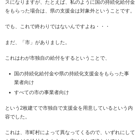
スになりますが、たとえば、私のように国の持続化給付金
をもらった場合は、県の支援金は対象外ということです。
でも、これで終わりではないんですよね・・・
まだ、「市」がありました。
これはわが市独自の給付をするということで、
国の持続化給付金や県の持続化支援金をもらった事
業者向け
すべての市の事業者向け
という2枚建てで市独自で支援金を用意しているという内
容でした。
これは、市町村によって異なってくるので、いずれにして