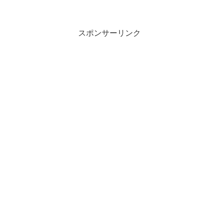
スポンサーリンク