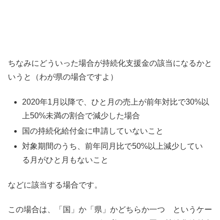
ちなみにどういった場合が持続化支援金の該当になるかと
いうと（わが県の場合ですよ）
2020年1月以降で、ひと月の売上が前年対比で30%以
上50%未満の割合で減少した場合
国の持続化給付金に申請していないこと
対象期間のうち、前年同月比で50%以上減少してい
る月がひと月もないこと
などに該当する場合です。
この場合は、「国」か「県」かどちらか一つ というケー