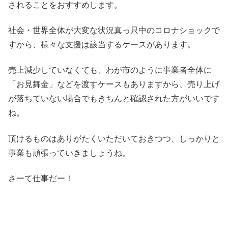
されることをおすすめします。
社会・世界全体が大変な状況真っ只中のコロナショックで
すから、様々な支援は該当するケースがあります。
売上減少していなくても、わが市のように事業者全体に
「お見舞金」などを渡すケースもありますから、売り上げ
が落ちていない場合でもきちんと確認された方がいいです
ね。
頂けるものはありがたくいただいておきつつ、しっかりと
事業も頑張っていきましょうね。
さーて仕事だー！