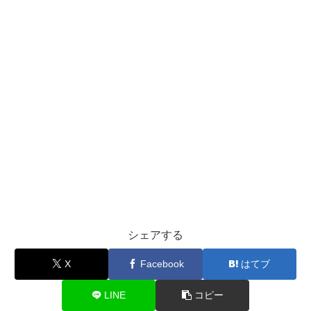
シェアする
X
Facebook
はてブ
LINE
コピー