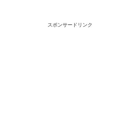
スポンサードリンク