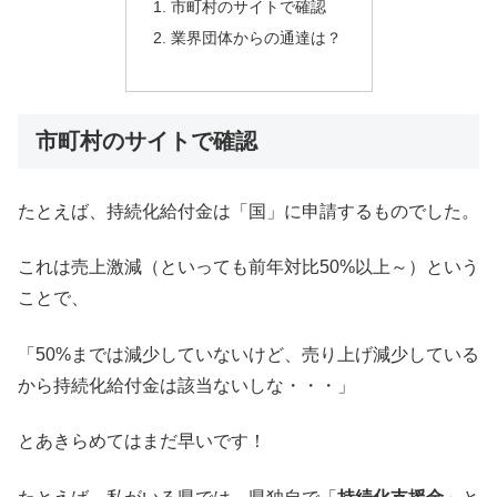
市町村のサイトで確認
業界団体からの通達は？
市町村のサイトで確認
たとえば、持続化給付金は「国」に申請するものでした。
これは売上激減（といっても前年対比50%以上～）という
ことで、
「50%までは減少していないけど、売り上げ減少している
から持続化給付金は該当ないしな・・・」
とあきらめてはまだ早いです！