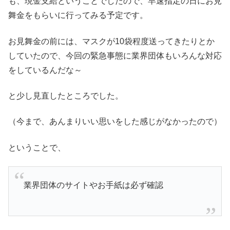
も、現金支給ということでしたので、早速指定の日にお見
舞金をもらいに行ってみる予定です。
お見舞金の前には、マスクが10袋程度送ってきたりとか
していたので、今回の緊急事態に業界団体もいろんな対応
をしているんだな～
と少し見直したところでした。
（今まで、あんまりいい思いをした感じがなかったので）
ということで、
業界団体のサイトやお手紙は必ず確認