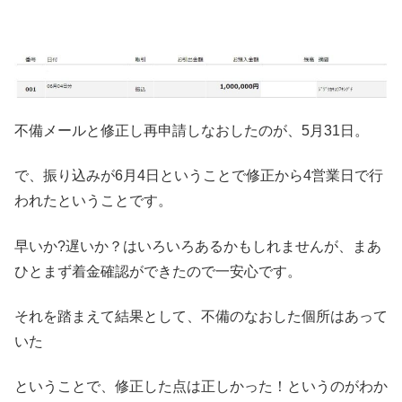
不備メールと修正し再申請しなおしたのが、5月31日。
で、振り込みが6月4日ということで修正から4営業日で行
われたということです。
早いか?遅いか？はいろいろあるかもしれませんが、まあ
ひとまず着金確認ができたので一安心です。
それを踏まえて結果として、不備のなおした個所はあって
いた
ということで、修正した点は正しかった！というのがわか