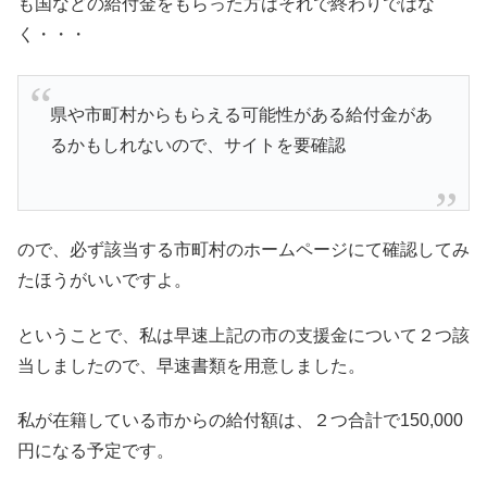
も国などの給付金をもらった方はそれで終わりではな
く・・・
県や市町村からもらえる可能性がある給付金があ
るかもしれないので、サイトを要確認
ので、必ず該当する市町村のホームページにて確認してみ
たほうがいいですよ。
ということで、私は早速上記の市の支援金について２つ該
当しましたので、早速書類を用意しました。
私が在籍している市からの給付額は、２つ合計で150,000
円になる予定です。