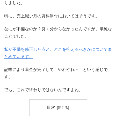
りました。
特に、売上減少月の資料添付においてはそうです。
なにが不備なのか？良く分からなかったんですが、単純な
ことでした。
私が不備を修正した点と、どこを抑えるべきかについてま
とめています。
記帳により着金が完了して、やれやれ～ という感じで
す。
でも、これで終わりではないんですよね。
目次