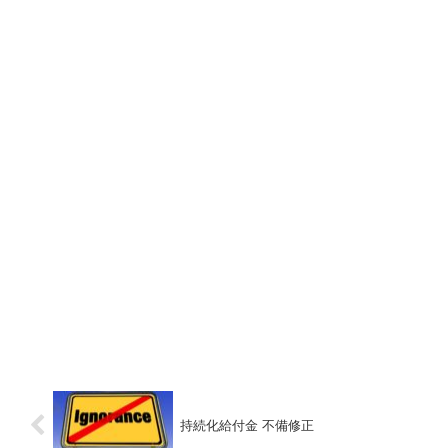
持続化給付金 不備修正