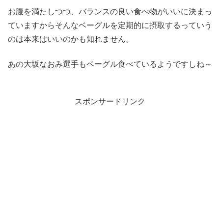
お腹を満たしつつ、バランスの良い食べ物がいいに決まっ
ていますからそんなベーグルを定期的に摂取するっていう
のは本来はいいのかも知れません。
あの大坂なおみ選手もベーグル食べているようですしね～
スポンサードリンク