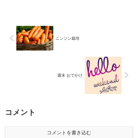
ニンジン栽培
週末 おでかけ
コメント
コメントを書き込む