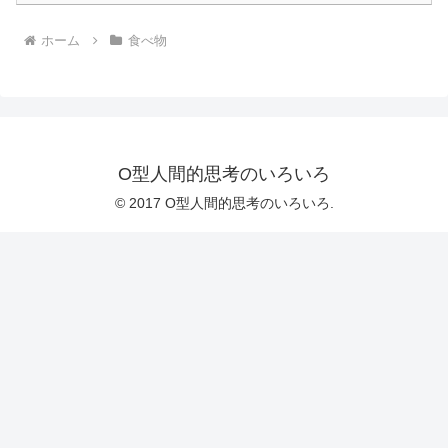
ホーム
食べ物
O型人間的思考のいろいろ
© 2017 O型人間的思考のいろいろ.