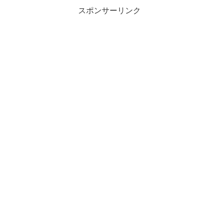
スポンサーリンク