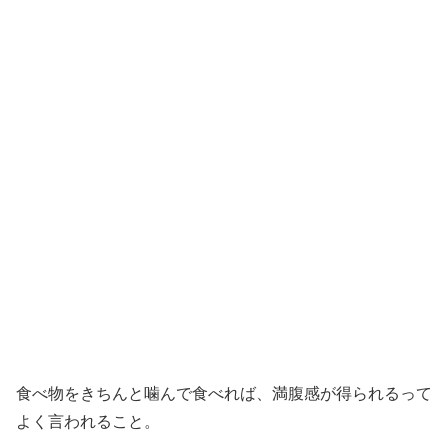
食べ物をきちんと噛んで食べれば、満腹感が得られるって
よく言われること。